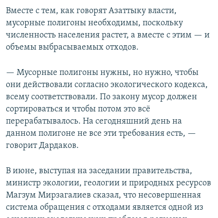
Вместе с тем, как говорят Азаттыку власти,
мусорные полигоны необходимы, поскольку
численность населения растет, а вместе с этим — и
объемы выбрасываемых отходов.
— Мусорные полигоны нужны, но нужно, чтобы
они действовали согласно экологического кодекса,
всему соответствовали. По закону мусор должен
сортироваться и чтобы потом это всё
перерабатывалось. На сегодняшний день на
данном полигоне не все эти требования есть, —
говорит Дардаков.
В июне, выступая на заседании правительства,
министр экологии, геологии и природных ресурсов
Магзум Мирзагалиев сказал, что несовершенная
система обращения с отходами является одной из