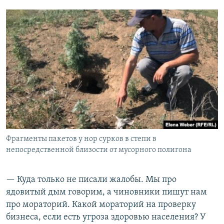
Фрагменты пакетов у нор сурков в степи в
непосредственной близости от мусорного полигона
— Куда только не писали жалобы. Мы про
ядовитый дым говорим, а чиновники пишут нам
про мораторий. Какой мораторий на проверку
бизнеса, если есть угроза здоровью населения? У