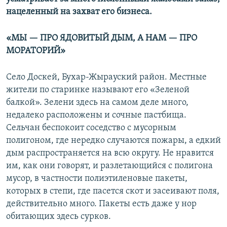
нацеленный на захват его бизнеса.
«МЫ — ПРО ЯДОВИТЫЙ ДЫМ, А НАМ — ПРО
МОРАТОРИЙ»
Село Доскей, Бухар-Жырауский район. Местные
жители по старинке называют его «Зеленой
балкой». Зелени здесь на самом деле много,
недалеко расположены и сочные пастбища.
Сельчан беспокоит соседство с мусорным
полигоном, где нередко случаются пожары, а едкий
дым распространяется на всю округу. Не нравится
им, как они говорят, и разлетающийся с полигона
мусор, в частности полиэтиленовые пакеты,
которых в степи, где пасется скот и засеивают поля,
действительно много. Пакеты есть даже у нор
обитающих здесь сурков.