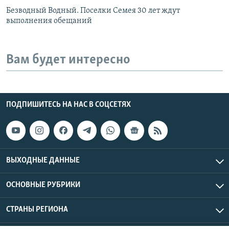
Безводный Водный. Поселки Семея 30 лет ждут
выполнения обещаний
Вам будет интересно
ПОДПИШИТЕСЬ НА НАС В СОЦСЕТЯХ
ВЫХОДНЫЕ ДАННЫЕ
ОСНОВНЫЕ РУБРИКИ
СТРАНЫ РЕГИОНА