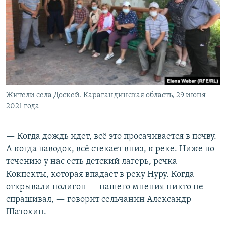
Жители села Доскей. Карагандинская область, 29 июня
2021 года
— Когда дождь идет, всё это просачивается в почву.
А когда паводок, всё стекает вниз, к реке. Ниже по
течению у нас есть детский лагерь, речка
Кокпекты, которая впадает в реку Нуру. Когда
открывали полигон — нашего мнения никто не
спрашивал, — говорит сельчанин Александр
Шатохин.