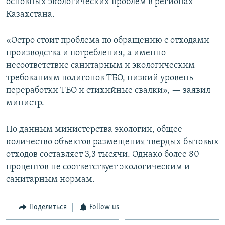
основных экологических проблем в регионах
Казахстана.
«Остро стоит проблема по обращению с отходами
производства и потребления, а именно
несоответствие санитарным и экологическим
требованиям полигонов ТБО, низкий уровень
переработки ТБО и стихийные свалки», — заявил
министр.
По данным министерства экологии, общее
количество объектов размещения твердых бытовых
отходов составляет 3,3 тысячи. Однако более 80
процентов не соответствует экологическим и
санитарным нормам.
Поделиться
Follow us