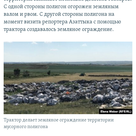
С одной стороны полигон огорожен земляным
валом и рвом. С другой стороны полигона на
момент визита репортера Азаттыка с помощью
трактора создавалось земляное ограждение.
Трактор делает земляное ограждение территории
мусорного полигона