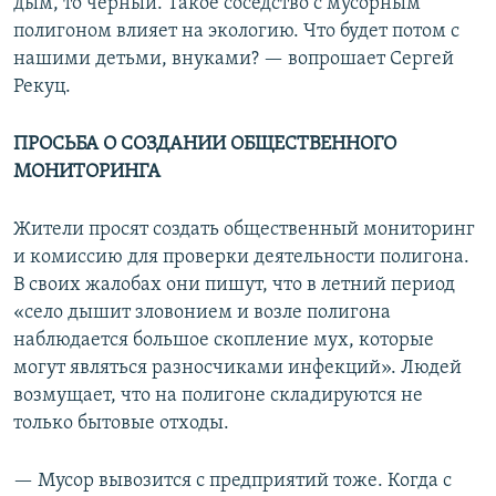
дым, то черный. Такое соседство с мусорным
полигоном влияет на экологию. Что будет потом с
нашими детьми, внуками? — вопрошает Сергей
Рекуц.
ПРОСЬБА О СОЗДАНИИ ОБЩЕСТВЕННОГО
МОНИТОРИНГА
Жители просят создать общественный мониторинг
и комиссию для проверки деятельности полигона.
В своих жалобах они пишут, что в летний период
«село дышит зловонием и возле полигона
наблюдается большое скопление мух, которые
могут являться разносчиками инфекций». Людей
возмущает, что на полигоне складируются не
только бытовые отходы.
— Мусор вывозится с предприятий тоже. Когда с