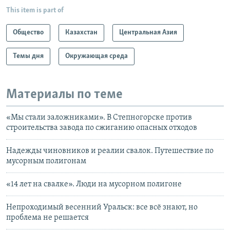
This item is part of
Общество
Казахстан
Центральная Азия
Темы дня
Окружающая среда
Материалы по теме
«Мы стали заложниками». В Степногорске против
строительства завода по сжиганию опасных отходов
Надежды чиновников и реалии свалок. Путешествие по
мусорным полигонам
«14 лет на свалке». Люди на мусорном полигоне
Непроходимый весенний Уральск: все всё знают, но
проблема не решается