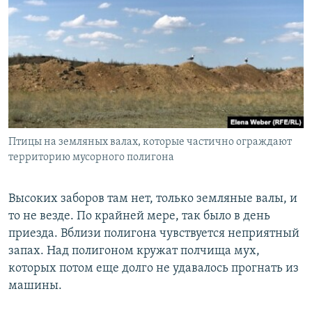
Птицы на земляных валах, которые частично ограждают
территорию мусорного полигона
Высоких заборов там нет, только земляные валы, и
то не везде. По крайней мере, так было в день
приезда. Вблизи полигона чувствуется неприятный
запах. Над полигоном кружат полчища мух,
которых потом еще долго не удавалось прогнать из
машины.