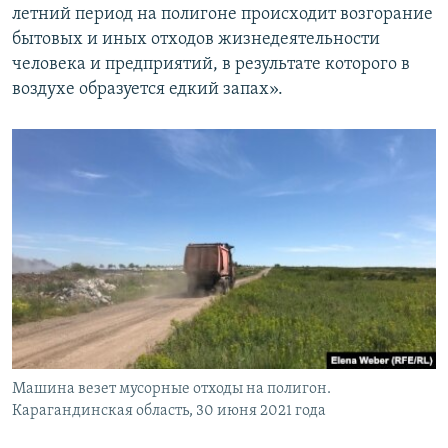
летний период на полигоне происходит возгорание
бытовых и иных отходов жизнедеятельности
человека и предприятий, в результате которого в
воздухе образуется едкий запах».
Машина везет мусорные отходы на полигон.
Карагандинская область, 30 июня 2021 года