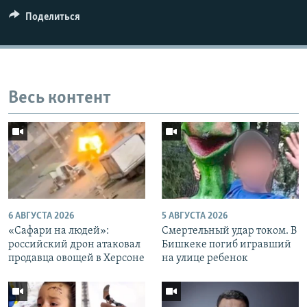
Поделиться
Весь контент
6 АВГУСТА 2026
5 АВГУСТА 2026
«Cафари на людей»:
Смертельный удар током. В
российский дрон атаковал
Бишкеке погиб игравший
продавца овощей в Херсоне
на улице ребенок