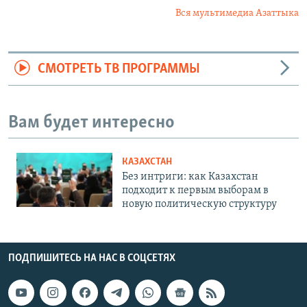
Вся мультимедиа Азаттыка
СМОТРЕТЬ ТВ ПРОГРАММЫ
Вам будет интересно
КАЗАХСТАН
Без интриги: как Казахстан
подходит к первым выборам в
новую политическую структуру
ПОДПИШИТЕСЬ НА НАС В СОЦСЕТЯХ