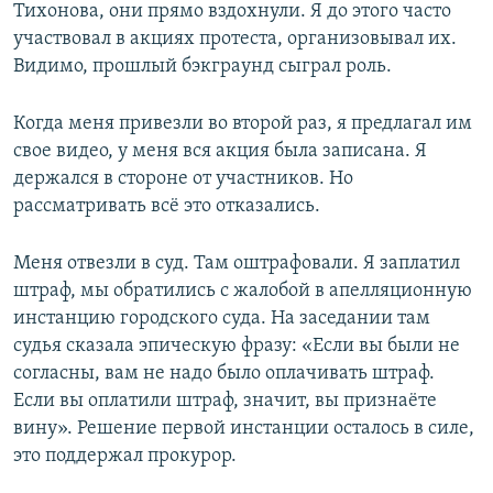
Тихонова, они прямо вздохнули. Я до этого часто
участвовал в акциях протеста, организовывал их.
Видимо, прошлый бэкграунд сыграл роль.
Когда меня привезли во второй раз, я предлагал им
свое видео, у меня вся акция была записана. Я
держался в стороне от участников. Но
рассматривать всё это отказались.
Меня отвезли в суд. Там оштрафовали. Я заплатил
штраф, мы обратились с жалобой в апелляционную
инстанцию городского суда. На заседании там
судья сказала эпическую фразу: «Если вы были не
согласны, вам не надо было оплачивать штраф.
Если вы оплатили штраф, значит, вы признаёте
вину». Решение первой инстанции осталось в силе,
это поддержал прокурор.