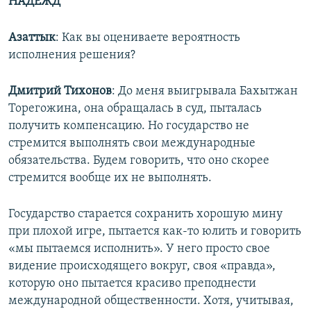
НАДЕЖД
Азаттык
: Как вы оцениваете вероятность
исполнения решения?
Дмитрий Тихонов
: До меня выигрывала Бахытжан
Торегожина, она обращалась в суд, пыталась
получить компенсацию. Но государство не
стремится выполнять свои международные
обязательства. Будем говорить, что оно скорее
стремится вообще их не выполнять.
Государство старается сохранить хорошую мину
при плохой игре, пытается как-то юлить и говорить
«мы пытаемся исполнить». У него просто свое
видение происходящего вокруг, своя «правда»,
которую оно пытается красиво преподнести
международной общественности. Хотя, учитывая,