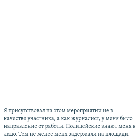
Я присутствовал на этом мероприятии не в
качестве участника, а как журналист, у меня было
направление от работы. Полицейские знают меня в
лицо. Тем не менее меня задержали на площади.