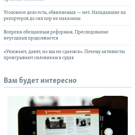
Уголовное дело есть, обвиняемых — нет. Нападавшие на
репортеров до сих пор не наказаны
Вопреки обещанным реформам. Преследование
неугодных продолжается
«Унижают, давят, но мы не сдаемся». Почему активисты
проигрывают силовикам в судах
Вам будет интересно