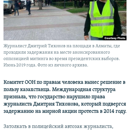
Журналист Дмитрий Тихонов на площади в Алматы, где
проходили задержания на месте анонсированного
оппозицией митинга во время президентских выборов.
Июнь 2019 года. Фото из личного архива.
Комитет ООН по правам человека вынес решение в
пользу казахстанца. Международная структура
признала, что государство нарушило права
журналиста Дмитрия Тихонова, который подвергся
задержанию на мирной акции протеста в 2014 году.
Затолкать в полицейский автозак журналиста,