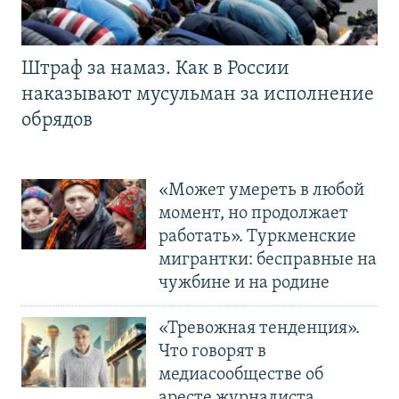
Штраф за намаз. Как в России
наказывают мусульман за исполнение
обрядов
«Может умереть в любой
момент, но продолжает
работать». Туркменские
мигрантки: бесправные на
чужбине и на родине
«Тревожная тенденция».
Что говорят в
медиасообществе об
аресте журналиста