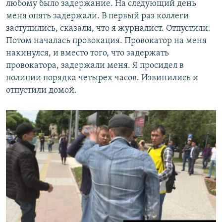
любому было задержание. На следующий день
меня опять задержали. В первый раз коллеги
заступились, сказали, что я журналист. Отпустили.
Потом началась провокация. Провокатор на меня
накинулся, и вместо того, что задержать
провокатора, задержали меня. Я просидел в
полиции порядка четырех часов. Извинились и
отпустили домой.