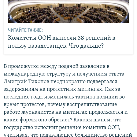
ЧИТАЙТЕ ТАКЖЕ:
Комитеты ООН вынесли 38 решений в
пользу казахстанцев. Что дальше?
В промежутке между подачей заявления в
международную структуру и получением ответа
Дмитрий Тихонов неоднократно подвергался
задержаниям на протестных митингах. Как за
последние годы изменилась тактика полиции во
время протестов, почему воспрепятствование
работе журналистов на митингах продолжается и
какие формы оно обретает? Каковы шансы, что
государство исполнит решение комитета ООН,
учитывая, что подавляющее большинство решений