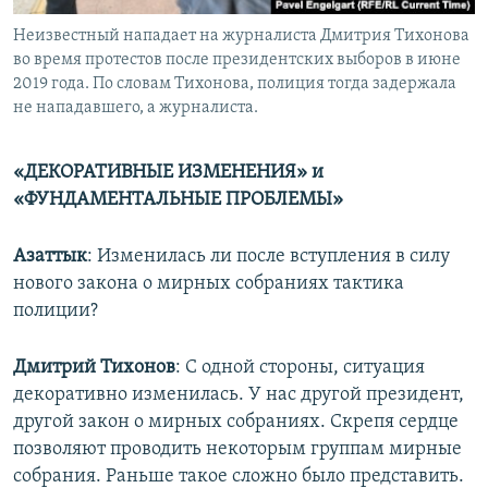
Неизвестный нападает на журналиста Дмитрия Тихонова
во время протестов после президентских выборов в июне
2019 года. По словам Тихонова, полиция тогда задержала
не нападавшего, а журналиста.
«ДЕКОРАТИВНЫЕ ИЗМЕНЕНИЯ» и
«ФУНДАМЕНТАЛЬНЫЕ ПРОБЛЕМЫ»
Азаттык
: Изменилась ли после вступления в силу
нового закона о мирных собраниях тактика
полиции?
Дмитрий Тихонов
: С одной стороны, ситуация
декоративно изменилась. У нас другой президент,
другой закон о мирных собраниях. Скрепя сердце
позволяют проводить некоторым группам мирные
собрания. Раньше такое сложно было представить.