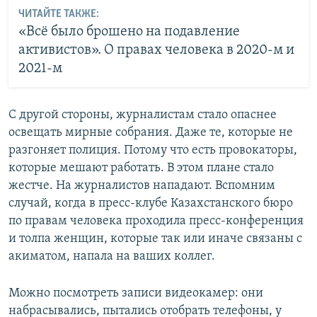
ЧИТАЙТЕ ТАКЖЕ:
«Всё было брошено на подавление
активистов». О правах человека в 2020-м и
2021-м
С другой стороны, журналистам стало опаснее
освещать мирные собрания. Даже те, которые не
разгоняет полиция. Потому что есть провокаторы,
которые мешают работать. В этом плане стало
жестче. На журналистов нападают. Вспомним
случай, когда в пресс-клубе Казахстанского бюро
по правам человека проходила пресс-конференция
и толпа женщин, которые так или иначе связаны с
акиматом, напала на ваших коллег.
Можно посмотреть записи видеокамер: они
набрасывались, пытались отобрать телефоны, у