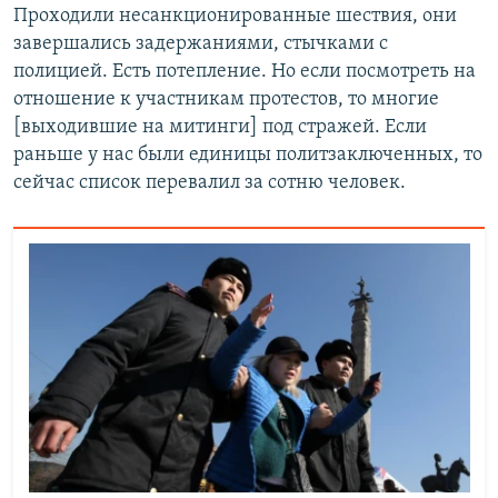
Проходили несанкционированные шествия, они
завершались задержаниями, стычками с
полицией. Есть потепление. Но если посмотреть на
отношение к участникам протестов, то многие
[выходившие на митинги] под стражей. Если
раньше у нас были единицы политзаключенных, то
сейчас список перевалил за сотню человек.