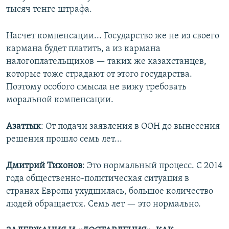
тысяч тенге штрафа.
Насчет компенсации... Государство же не из своего
кармана будет платить, а из кармана
налогоплательщиков — таких же казахстанцев,
которые тоже страдают от этого государства.
Поэтому особого смысла не вижу требовать
моральной компенсации.
Азаттык
: От подачи заявления в ООН до вынесения
решения прошло семь лет...
Дмитрий Тихонов
: Это нормальный процесс. С 2014
года общественно-политическая ситуация в
странах Европы ухудшилась, большое количество
людей обращается. Семь лет — это нормально.