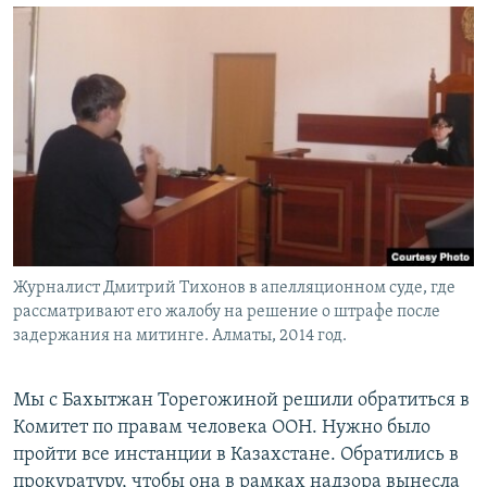
Журналист Дмитрий Тихонов в апелляционном суде, где
рассматривают его жалобу на решение о штрафе после
задержания на митинге. Алматы, 2014 год.
Мы с Бахытжан Торегожиной решили обратиться в
Комитет по правам человека ООН. Нужно было
пройти все инстанции в Казахстане. Обратились в
прокуратуру, чтобы она в рамках надзора вынесла