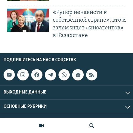
«Рупор ненависти к
собственной стране»: кто и
зачем ищет «иноагентов»
в Казахстане
ПОДПИШИТЕСЬ НА НАС В СОЦСЕТЯХ
ВЫХОДНЫЕ ДАННЫЕ
ОСНОВНЫЕ РУБРИКИ
СТРАНЫ РЕГИОНА