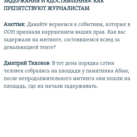
ЗАДЕРЖАНИЯ И «ДОСТАВЛЕНИЯ». КАК
ПРЕПЯТСТВУЮТ ЖУРНАЛИСТАМ
Азаттык
: Давайте вернемся к событиям, которые в
ООН признали нарушением ваших прав. Как вас
задержали на митинге, состоявшемся вслед за
девальвацией тенге?
Дмитрий Тихонов
: В тот день порядка сотни
человек собрались на площади у памятника Абаю,
после непродолжительного митинга они пошли на
площадь, где их начали задерживать.