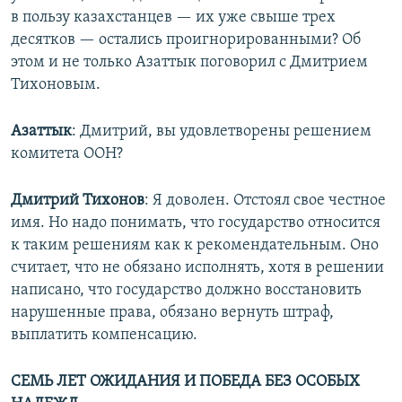
в пользу казахстанцев — их уже свыше трех
десятков — остались проигнорированными? Об
этом и не только Азаттык поговорил с Дмитрием
Тихоновым.
Азаттык
: Дмитрий, вы удовлетворены решением
комитета ООН?
Дмитрий Тихонов
: Я доволен. Отстоял свое честное
имя. Но надо понимать, что государство относится
к таким решениям как к рекомендательным. Оно
считает, что не обязано исполнять, хотя в решении
написано, что государство должно восстановить
нарушенные права, обязано вернуть штраф,
выплатить компенсацию.
СЕМЬ ЛЕТ ОЖИДАНИЯ И ПОБЕДА БЕЗ ОСОБЫХ