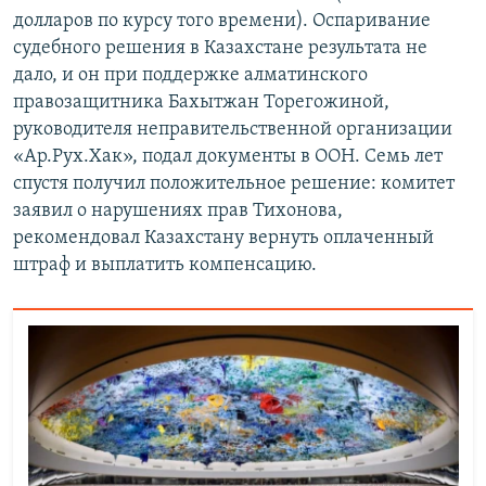
долларов по курсу того времени). Оспаривание
судебного решения в Казахстане результата не
дало, и он при поддержке алматинского
правозащитника Бахытжан Торегожиной,
руководителя неправительственной организации
«Ар.Рух.Хак», подал документы в ООН. Семь лет
спустя получил положительное решение: комитет
заявил о нарушениях прав Тихонова,
рекомендовал Казахстану вернуть оплаченный
штраф и выплатить компенсацию.