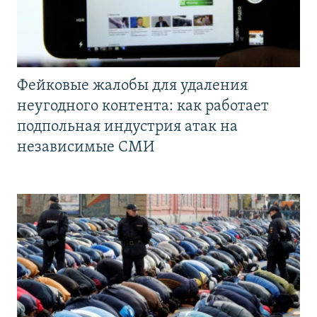
Фейковые жалобы для удаления
неугодного контента: как работает
подпольная индустрия атак на
независимые СМИ