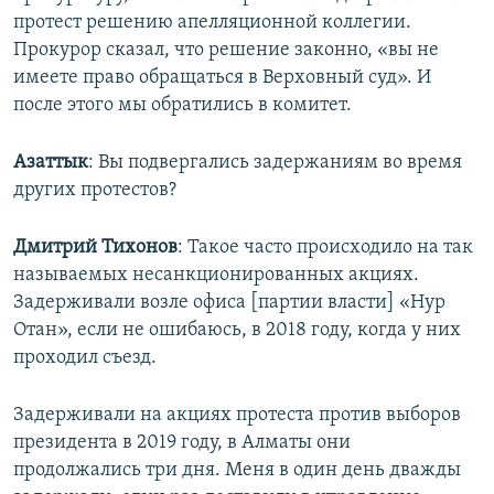
протест решению апелляционной коллегии.
Прокурор сказал, что решение законно, «вы не
имеете право обращаться в Верховный суд». И
после этого мы обратились в комитет.
Азаттык
: Вы подвергались задержаниям во время
других протестов?
Дмитрий Тихонов
: Такое часто происходило на так
называемых несанкционированных акциях.
Задерживали возле офиса [партии власти] «Нур
Отан», если не ошибаюсь, в 2018 году, когда у них
проходил съезд.
Задерживали на акциях протеста против выборов
президента в 2019 году, в Алматы они
продолжались три дня. Меня в один день дважды