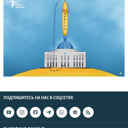
ПОДПИШИТЕСЬ НА НАС В СОЦСЕТЯХ