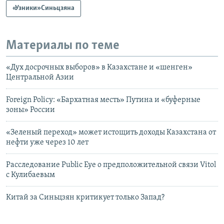
«Узники» Синьцзяна
Материалы по теме
«Дух досрочных выборов» в Казахстане и «шенген»
Центральной Азии
Foreign Policy: «Бархатная месть» Путина и «буферные
зоны» России
«Зеленый переход» может истощить доходы Казахстана от
нефти уже через 10 лет
Расследование Public Eye о предположительной связи Vitol
с Кулибаевым
Китай за Синьцзян критикует только Запад?