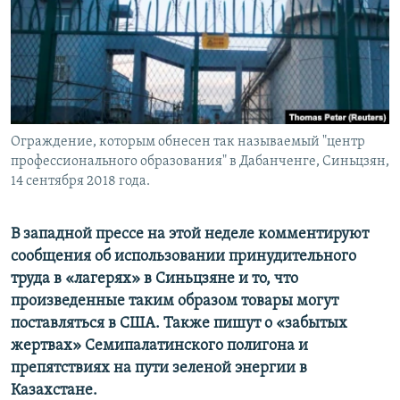
Ограждение, которым обнесен так называемый "центр
профессионального образования" в Дабанченге, Синьцзян,
14 сентября 2018 года.
В западной прессе на этой неделе комментируют
сообщения об использовании принудительного
труда в «лагерях» в Синьцзяне и то, что
произведенные таким образом товары могут
поставляться в США. Также пишут о «забытых
жертвах» Семипалатинского полигона и
препятствиях на пути зеленой энергии в
Казахстане.