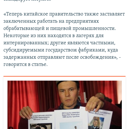
«Теперь китайское правительство также заставляет
заключенных работать на предприятиях
обрабатывающей и пищевой промышленности.
Некоторые из них находятся в лагерях для
интернированных; другие являются частными,
субсидируемыми государством фабриками, куда
задержанных отправляют после освобождения», -
говорится в статье.