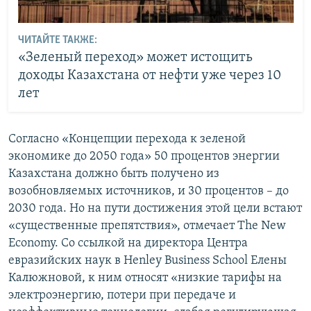
ЧИТАЙТЕ ТАКЖЕ:
«Зеленый переход» может истощить
доходы Казахстана от нефти уже через 10
лет
Согласно «Концепции перехода к зеленой
экономике до 2050 года» 50 процентов энергии
Казахстана должно быть получено из
возобновляемых источников, и 30 процентов – до
2030 года. Но на пути достижения этой цели встают
«существенные препятствия», отмечает The New
Economy. Со ссылкой на директора Центра
евразийских наук в Henley Business School Елены
Калюжновой, к ним относят «низкие тарифы на
электроэнергию, потери при передаче и