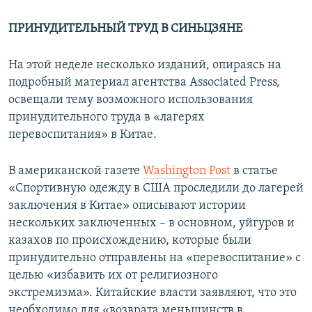
ПРИНУДИТЕЛЬНЫЙ ТРУД В СИНЬЦЗЯНЕ
На этой неделе несколько изданий, опираясь на
подробный материал агентства Associated Press,
освещали тему возможного использования
принудительного труда в «лагерях
перевоспитания» в Китае.
В американской газете
Washington Post
в статье
«Спортивную одежду в США проследили до лагерей
заключения в Китае» описывают истории
нескольких заключенных – в основном, уйгуров и
казахов по происхождению, которые были
принудительно отправлены на «перевоспитание» с
целью «избавить их от религиозного
экстремизма». Китайские власти заявляют, что это
необходимо для «возврата меньшинств в