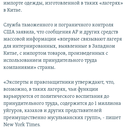
импорте одежды, изготовленной в таких «лагерях»
в Китае.
Служба таможенного и пограничного контроля
США заявила, что сообщения АР и других средств
массовой информации «впервые связывают лагеря
для интернированных, выявленные в Западном
Китае, с импортом товаров, произведенных с
использованием принудительного труда
компаниями» страны.
«Эксперты и правозащитники утверждают, что,
возможно, в таких лагерях, чьи функции
варьируются от политического воспитания до
принудительного труда, содержится до 1 миллиона
уйгуров, казахов и других представителей
преимущественно мусульманских групп», - пишет
New York Times.