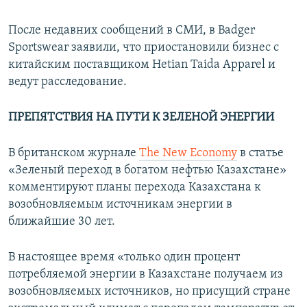
После недавних сообщений в СМИ, в Badger
Sportswear заявили, что приостановили бизнес с
китайским поставщиком Hetian Taida Apparel и
ведут расследование.
ПРЕПЯТСТВИЯ НА ПУТИ К ЗЕЛЕНОЙ ЭНЕРГИИ
В британском журнале
The New Economy
в статье
«Зеленый переход в богатом нефтью Казахстане»
комментируют планы перехода Казахстана к
возобновляемым источникам энергии в
ближайшие 30 лет.
В настоящее время «только один процент
потребляемой энергии в Казахстане получаем из
возобновляемых источников, но присущий стране