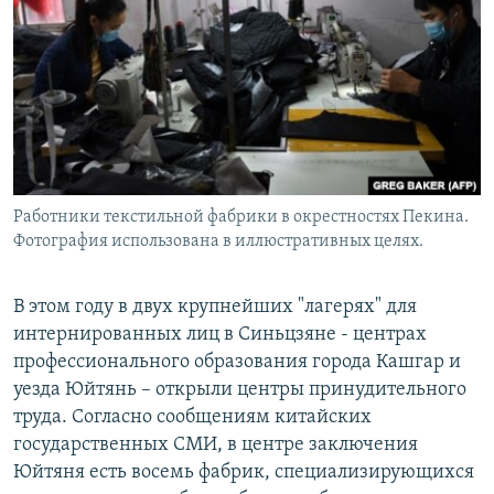
Работники текстильной фабрики в окрестностях Пекина.
Фотография использована в иллюстративных целях.
В этом году в двух крупнейших "лагерях" для
интернированных лиц в Синьцзяне - центрах
профессионального образования города Кашгар и
уезда Юйтянь – открыли центры принудительного
труда. Согласно сообщениям китайских
государственных СМИ, в центре заключения
Юйтяня есть восемь фабрик, специализирующихся