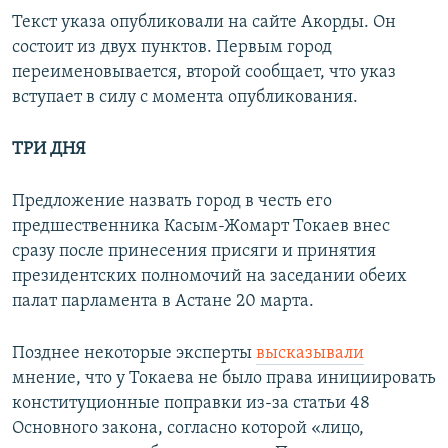
Текст указа опубликовали на сайте Акорды. Он
состоит из двух пунктов. Первым город
переименовывается, второй сообщает, что указ
вступает в силу с момента опубликования.
ТРИ ДНЯ
Предложение назвать город в честь его
предшественника Касым-Жомарт Токаев внес
сразу после принесения присяги и принятия
президентских полномочий на заседании обеих
палат парламента в Астане 20 марта.
Позднее некоторые эксперты
высказывали
мнение, что у Токаева не было права инициировать
конституционные поправки из-за статьи 48
Основного закона, согласно которой «лицо,