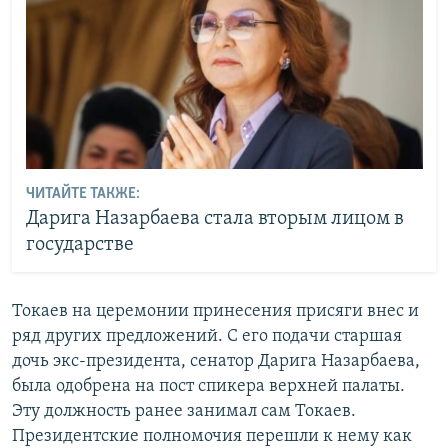
ЧИТАЙТЕ ТАКЖЕ:
Дарига Назарбаева стала вторым лицом в
государстве
Токаев на церемонии принесения присяги внес и
ряд других предложений. С его подачи старшая
дочь экс-президента, сенатор Дарига Назарбаева,
была одобрена на пост спикера верхней палаты.
Эту должность ранее занимал сам Токаев.
Президентские полномочия перешли к нему как