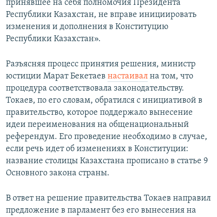
принявшее на себя полномочия Президента
Республики Казахстан, не вправе инициировать
изменения и дополнения в Конституцию
Республики Казахстан».
Разъясняя процесс принятия решения, министр
юстиции Марат Бекетаев
настаивал
на том, что
процедура соответствовала законодательству.
Токаев, по его словам, обратился с инициативой в
правительство, которое поддержало вынесение
идеи переименования на общенациональный
референдум. Его проведение необходимо в случае,
если речь идет об изменениях в Конституции:
название столицы Казахстана прописано в статье 9
Основного закона страны.
В ответ на решение правительства Токаев направил
предложение в парламент без его вынесения на