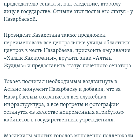
председателю сената и, как следствие, второму
лицу в государстве. Отныне этот пост и его статус - у
Назарбаевой.
Президент Казахстана также предложил
переименовать все центральные улицы областных
центров в честь Назарбаева, присвоить ему звание
«Халык Кахарманы», вручить знак «Алтын
Жулдыз» и предоставить статус почетного сенатора.
Токаев посчитал необходимым воздвигнуть в
Астане монумент Назарбаеву и добавил, что за
Назарбаевым сохраняется вся служебная
инфраструктура, а все портреты и фотографии
останутся «в качестве непременных атрибутов»
кабинетов в государственных учреждениях.
Маслихаты многих городов мгновенно поддержали