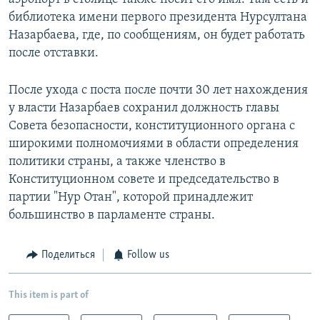
библиотека имени первого президента Нурсултана
Назарбаева, где, по сообщениям, он будет работать
после отставки.
После ухода с поста после почти 30 лет нахождения
у власти Назарбаев сохранил должность главы
Совета безопасности, конституционного органа с
широкими полномочиями в области определения
политики страны, а также членство в
Конституционном совете и председательство в
партии "Нур Отан", которой принадлежит
большинство в парламенте страны.
Поделиться
Follow us
This item is part of