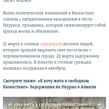
тысяч человек.
Волна политических изменений в Казахстане
совпала с пятидневными выходными в честь
Наурыза, праздника, который символизирует собой
приход весны и обновление.
21 марта в столице
задержали
десятки людей,
которые пришли выразить свое несогласие с
переименованием города. 22 марта задержания
продолжились. В Алматы и столице граждан
насильно погружали в автобусы.
Смотрите также: «Я хочу жить в свободном
Казахстане». Задержания на Наурыз в Алматы
«Я хочу жить в свободном Казахстане». Задержания на Наурыз в Алматы