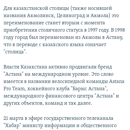
Для казахстанской столицы (также носившей
названия Акмолинск, Целиноград и Акмола) это
переименование станет вторым с момента
приобретения столичного статуса в 1997 году. В 1998
году город был переименован из Акмолы в Астану,
что в переводе с казахского языка означает
"столица".
Власти Казахстана активно продвигали бренд
"Астана" на международном уровне. Это слово
имеется в названии велосипедной команды Astana
Pro Team, хоккейного клуба "Барыс Астана",
международного финансового центра "Астана" и
других объектов, команд и так далее.
21 марта в эфире государственного телеканала
"Хабар" министр информации и общественного