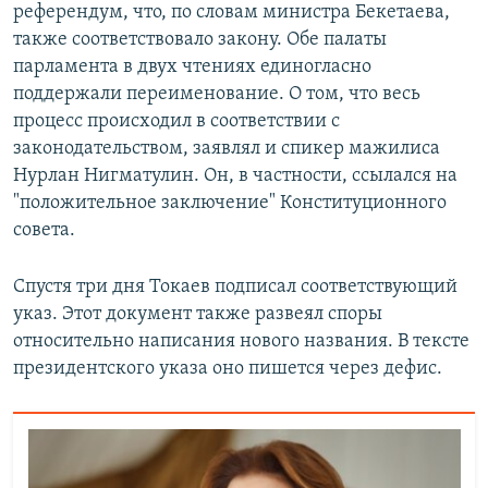
референдум, что, по словам министра Бекетаева,
также соответствовало закону. Обе палаты
парламента в двух чтениях единогласно
поддержали переименование. О том, что весь
процесс происходил в соответствии с
законодательством, заявлял и спикер мажилиса
Нурлан Нигматулин. Он, в частности, ссылался на
"положительное заключение" Конституционного
совета.
Спустя три дня Токаев подписал соответствующий
указ. Этот документ также развеял споры
относительно написания нового названия. В тексте
президентского указа оно пишется через дефис.