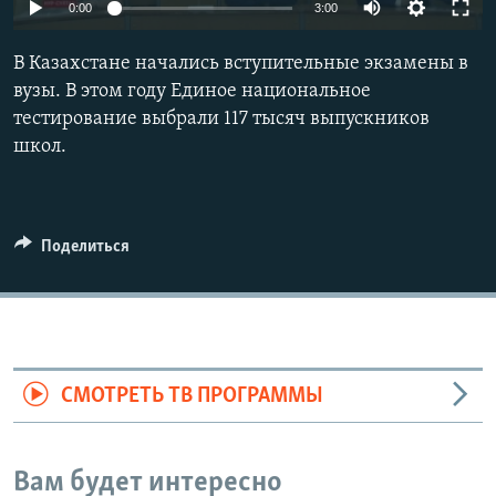
0:00
3:00
В Казахстане начались вступительные экзамены в
вузы. В этом году Единое национальное
тестирование выбрали 117 тысяч выпускников
школ.
Поделиться
СМОТРЕТЬ ТВ ПРОГРАММЫ
Вам будет интересно