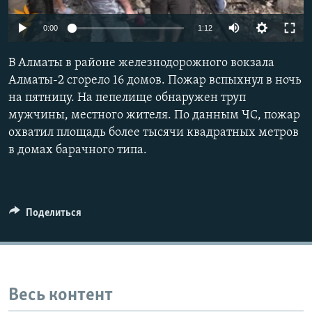
0:00
1:12
В Алматы в районе железнодорожного вокзала
Алматы-2 сгорело 16 домов. Пожар вспыхнул в ночь
на пятницу. На пепелище обнаружен труп
мужчины, местного жителя. По данным ЧС, пожар
охватил площадь более тысячи квадратных метров
в домах барачного типа.
Поделиться
Весь контент