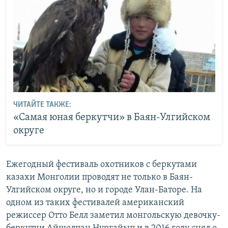
ЧИТАЙТЕ ТАКЖЕ:
«Самая юная беркутчи» в Баян-Улгийском
округе
Ежегодный фестиваль охотников с беркутами
казахи Монголии проводят не только в Баян-
Улгийском округе, но и городе Улан-Баторе. На
одном из таких фестивалей американский
режиссер Отто Белл заметил монгольскую девочку-