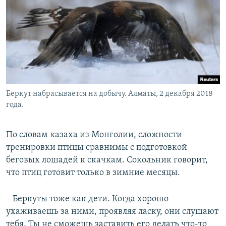
Беркут набрасывается на добычу. Алматы, 2 декабря 2018
года.
По словам казаха из Монголии, сложности
тренировки птицы сравнимы с подготовкой
беговых лошадей к скачкам. Сокольник говорит,
что птиц готовит только в зимние месяцы.
– Беркуты тоже как дети. Когда хорошо
ухаживаешь за ними, проявляя ласку, они слушают
тебя. Ты не сможешь заставить его делать что-то