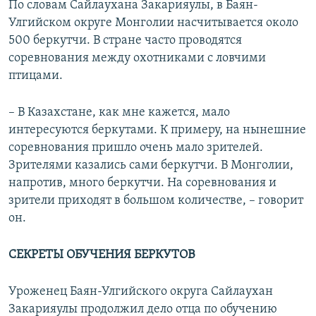
По словам Сайлаухана Закарияулы, в Баян-
Улгийском округе Монголии насчитывается около
500 беркутчи. В стране часто проводятся
соревнования между охотниками с ловчими
птицами.
– В Казахстане, как мне кажется, мало
интересуются беркутами. К примеру, на нынешние
соревнования пришло очень мало зрителей.
Зрителями казались сами беркутчи. В Монголии,
напротив, много беркутчи. На соревнования и
зрители приходят в большом количестве, – говорит
он.
СЕКРЕТЫ ОБУЧЕНИЯ БЕРКУТОВ
Уроженец Баян-Улгийского округа Сайлаухан
Закарияулы продолжил дело отца по обучению