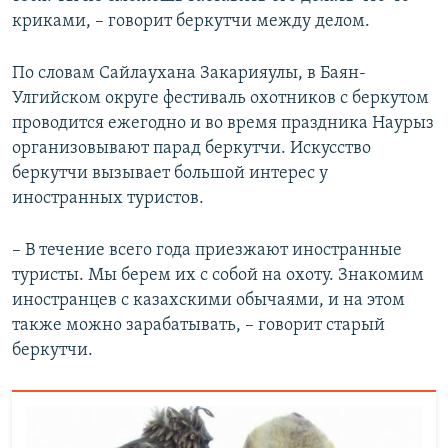
криками, – говорит беркутчи между делом.
По словам Сайлаухана Закарияулы, в Баян-
Улгийском округе фестиваль охотников с беркутом
проводится ежегодно и во время праздника Наурыз
организовывают парад беркутчи. Искусство
беркутчи вызывает большой интерес у
иностранных туристов.
– В течение всего года приезжают иностранные
туристы. Мы берем их с собой на охоту. Знакомим
иностранцев с казахскими обычаями, и на этом
также можно зарабатывать, – говорит старый
беркутчи.