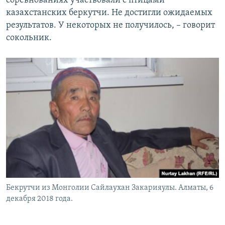
соревнованиях участвовали с птицами
казахстанских беркутчи. Не достигли ожидаемых
результатов. У некоторых не получилось, – говорит
сокольник.
Бекрутчи из Монголии Сайлаухан Закарияулы. Алматы, 6
декабря 2018 года.