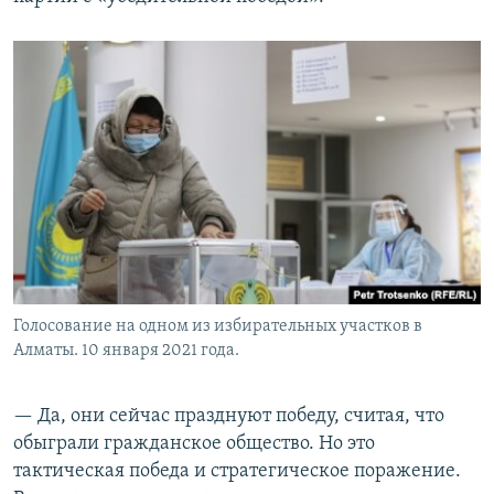
Голосование на одном из избирательных участков в
Алматы. 10 января 2021 года.
— Да, они сейчас празднуют победу, считая, что
обыграли гражданское общество. Но это
тактическая победа и стратегическое поражение.