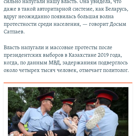
сильно напугали нашу власть. Она увидела, что
даже в такой авторитарной системе, как Беларусь,
вдруг неожиданно появилась большая волна
протестности среди населения, — говорит Досым
Сатпаев.
Власть напугали и массовые протесты после
президентских выборов в Казахстане 2019 года,
когда, по данным МВД, задержаниям подверглось
около четырех тысяч человек, отмечает политолог.