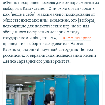
«Очень нехорошее послевкусие от парламентских
выборов в Казахстане… Они были организованы
как "вещь в себе", максимально изолированы от
общественных мнений. Возможно, это [выборы]
подходящие для политических игр, но не для
обещанного построения доверия между
государством и обществом», —
комментирует
прошедшие выборы исследователь Наргис
Касенова, старший научный сотрудник Центра
российских и евразийских исследований имени
Дэвиса Гарвардского университета.