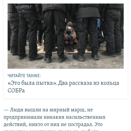
ЧИТАЙТЕ ТАКЖЕ:
«Это была пытка». Два рассказа из кольца
СОБРа
— Люди вышли на мирный марш, не
предпринимали никаких насильственных
действий, никто от них не пострадал. Это