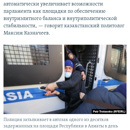
автоматически увеличивает возможности
парламента как площадки по обеспечению
внутриэлитного баланса и внутриполитической
стабильности, — говорит казахстанский политолог
Максим Казначеев.
Полиция заталкивает в автозак одного из десятков
задержанных на площади Республики в Алматы в день