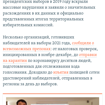
президентских выборов в 2019 году вскрыли
массовые нарушения и заявили о значительных
расхождениях в их данных и официально
представленных итогах территориальных
избирательных комиссий.
Несколько организаций, готовивших
наблюдателей на выборы 2021 года,
сообщили о
всевозможных препонах
: от налоговых проверок,
инициированных в ноябре-декабре, до
отправки
на карантин
по коронавирусу десятков людей,
подготовленных для отслеживания хода
голосования. Доходило до
изъятия
полицией сотен
удостоверений наблюдателей, отправленных в
регионы за день до выборов.