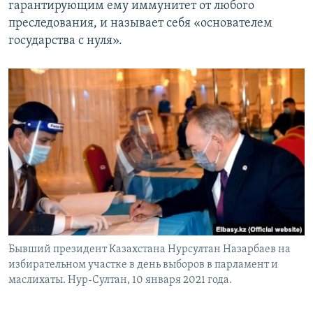
гарантирующим ему иммунитет от любого
преследования, и называет себя «основателем
государства с нуля».
Бывший президент Казахстана Нурсултан Назарбаев на
избирательном участке в день выборов в парламент и
маслихаты. Нур-Султан, 10 января 2021 года.