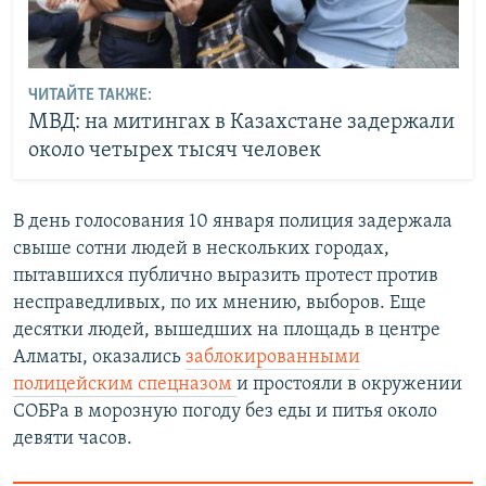
ЧИТАЙТЕ ТАКЖЕ:
МВД: на митингах в Казахстане задержали
около четырех тысяч человек
В день голосования 10 января полиция задержала
свыше сотни людей в нескольких городах,
пытавшихся публично выразить протест против
несправедливых, по их мнению, выборов. Еще
десятки людей, вышедших на площадь в центре
Алматы, оказались
заблокированными
полицейским спецназом
и простояли в окружении
СОБРа в морозную погоду без еды и питья около
девяти часов.