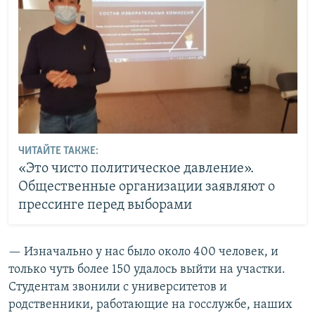
ЧИТАЙТЕ ТАКЖЕ:
«Это чисто политическое давление».
Общественные организации заявляют о
прессинге перед выборами
— Изначально у нас было около 400 человек, и
только чуть более 150 удалось выйти на участки.
Студентам звонили с университетов и
родственники, работающие на госслужбе, наших