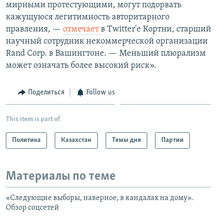
мирными протестующими, могут подорвать
кажущуюся легитимность авторитарного
правления, —
отмечает
в Twitter'е Кортни, старший
научный сотрудник некоммерческой организации
Rand Corp. в Вашингтоне. — Меньший плюрализм
может означать более высокий риск».
Поделиться
Follow us
This item is part of
Политика
Казахстан
Темы дня
Партии
Материалы по теме
«Следующие выборы, наверное, в кандалах на дому».
Обзор соцсетей