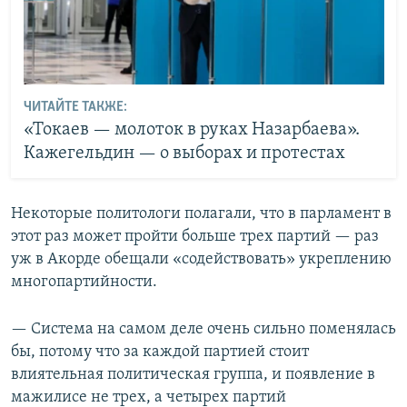
ЧИТАЙТЕ ТАКЖЕ:
«Токаев — молоток в руках Назарбаева».
Кажегельдин — о выборах и протестах
Некоторые политологи полагали, что в парламент в
этот раз может пройти больше трех партий — раз
уж в Акорде обещали «содействовать» укреплению
многопартийности.
— Система на самом деле очень сильно поменялась
бы, потому что за каждой партией стоит
влиятельная политическая группа, и появление в
мажилисе не трех, а четырех партий