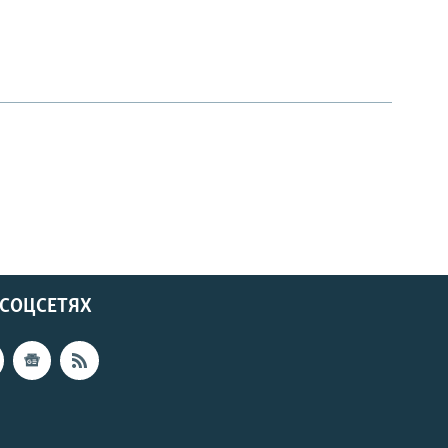
 СОЦСЕТЯХ