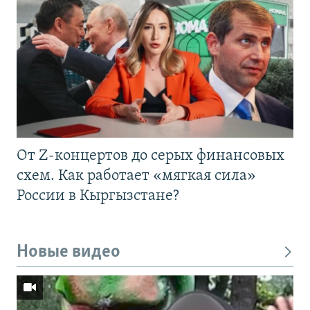
От Z-концертов до серых финансовых
схем. Как работает «мягкая сила»
России в Кыргызстане?
Новые видео