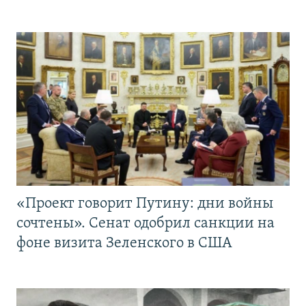
«Проект говорит Путину: дни войны
сочтены». Сенат одобрил санкции на
фоне визита Зеленского в США