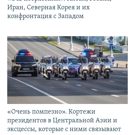
Иран, Северная Корея и их
конфронтация с Западом
«Очень помпезно». Кортежи
президентов в Центральной Азии и
эксцессы, которые с ними связывают