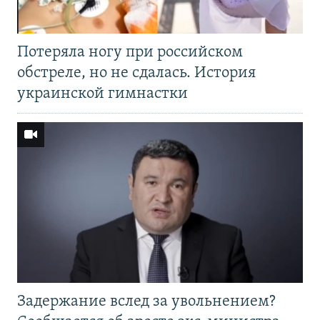
Потеряла ногу при российском
обстреле, но не сдалась. История
украинской гимнастки
Задержание вслед за увольнением?