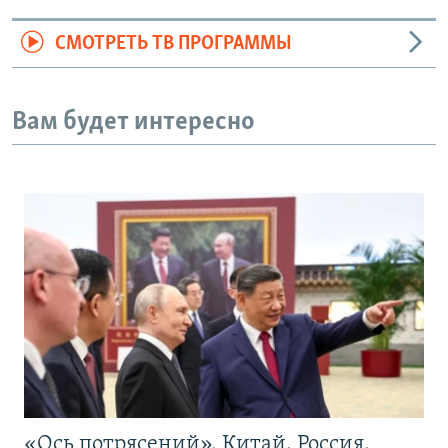
СМОТРЕТЬ ТВ ПРОГРАММЫ
Вам будет интересно
«Ось потрясений». Китай, Россия,