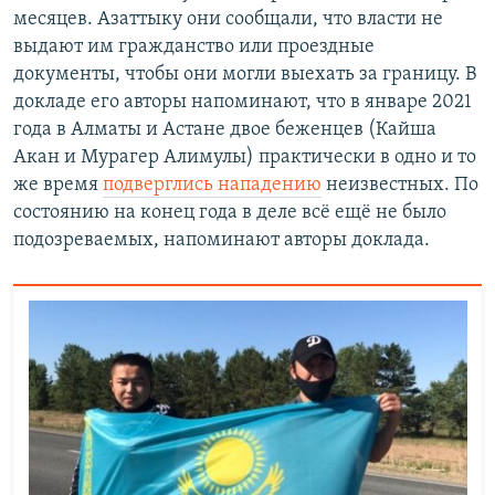
месяцев. Азаттыку они сообщали, что власти не
выдают им гражданство или проездные
документы, чтобы они могли выехать за границу. В
докладе его авторы напоминают, что в январе 2021
года в Алматы и Астане двое беженцев (Кайша
Акан и Мурагер Алимулы) практически в одно и то
же время
подверглись нападению
неизвестных. По
состоянию на конец года в деле всё ещё не было
подозреваемых, напоминают авторы доклада.