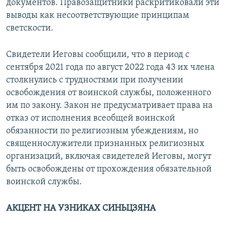
документов. Правозащитники раскритиковали эти
выводы как несоответствующие принципам
светскости.
Свидетели Иеговы сообщили, что в период с
сентября 2021 года по август 2022 года 43 их члена
столкнулись с трудностями при получении
освобождения от воинской службы, положенного
им по закону. Закон не предусматривает права на
отказ от исполнения всеобщей воинской
обязанности по религиозным убеждениям, но
священнослужители признанных религиозных
организаций, включая свидетелей Иеговы, могут
быть освобождены от прохождения обязательной
воинской службы.
АКЦЕНТ НА УЗНИКАХ СИНЬЦЗЯНА