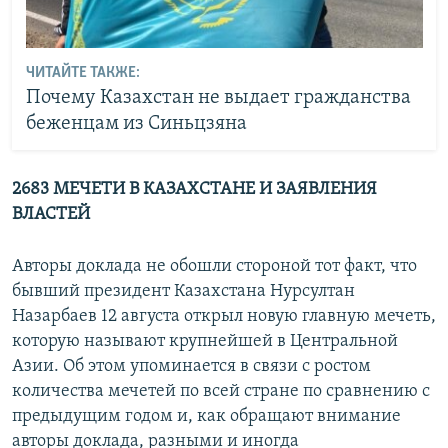
ЧИТАЙТЕ ТАКЖЕ:
Почему Казахстан не выдает гражданства
беженцам из Синьцзяна
2683 МЕЧЕТИ
В КАЗАХСТАНЕ И
ЗАЯВЛЕНИЯ
ВЛАСТЕЙ
Авторы доклада не обошли стороной тот факт, что
бывший президент Казахстана Нурсултан
Назарбаев 12 августа открыл новую главную мечеть,
которую называют крупнейшей в Центральной
Азии. Об этом упоминается в связи с ростом
количества мечетей по всей стране по сравнению с
предыдущим годом и, как обращают внимание
авторы доклада, разными и иногда