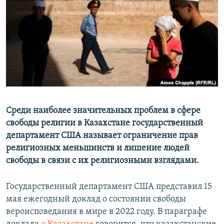
Среди наиболее значительных проблем в сфере
свободы религии в Казахстане государственный
департамент США называет ограничение прав
религиозных меньшинств и лишение людей
свободы в связи с их религиозными взглядами.
Государственный департамент США представил 15
мая ежегодный доклад о состоянии свободы
вероисповедания в мире в 2022 году. В параграфе