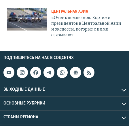
ЦЕНТРАЛЬНАЯ АЗИЯ
«Очень помпезно». Кортежи
президентов в Центральной Азии
и эксцессы, которые с ними
связывают
ПОДПИШИТЕСЬ НА НАС В СОЦСЕТЯХ
ВЫХОДНЫЕ ДАННЫЕ
ОСНОВНЫЕ РУБРИКИ
СТРАНЫ РЕГИОНА