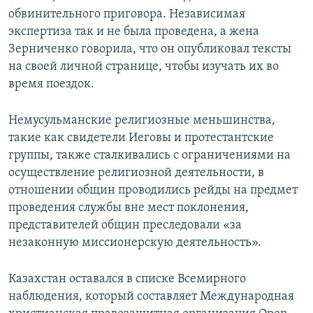
обвинительного приговора. Независимая
экспертиза так и не была проведена, а жена
Зерниченко говорила, что он опубликовал тексты
на своей личной странице, чтобы изучать их во
время поездок.
Немусульманские религиозные меньшинства,
такие как свидетели Иеговы и протестантские
группы, также сталкивались с ограничениями на
осуществление религиозной деятельности, в
отношении общин проводились рейды на предмет
проведения службы вне мест поклонения,
представителей общин преследовали «за
незаконную миссионерскую деятельность».
Казахстан оставался в списке Всемирного
наблюдения, который составляет Международная