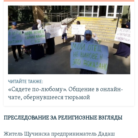
ЧИТАЙТЕ ТАКЖЕ:
«Сядете по-любому». Общение в онлайн-
чате, обернувшееся тюрьмой
ПРЕСЛЕДОВАНИЕ ЗА РЕЛИГИОЗНЫЕ ВЗГЛЯДЫ
Житель Щучинска предприниматель Дадаш