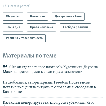
This item is part of
Общество
Казахстан
Центральная Азия
Темы дня
Права человека
Свобода религии
Религия и толерантность
Материалы по теме
«Что он сделал такого плохого?» Художника Даурена
Макина приговорили к семи годам заключения
Несвободный, авторитарный. Freedom House вновь
негативно оценила ситуацию с правами и свободами в
Казахстане
Казахстан депортирует тех, кто просит убежища. Чего