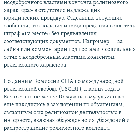
неодобренного властями контента религиозного
характера» в отсутствие надлежащих
юридических процедур. Отдельные верующие
сообщали, что полиция иногда предлагала оплатить
штраф «на месте» без предъявления
соответствующих документов. Например — за
лайки или комментарии под постами в социальных
сетях с неодобренным властями контентом
религиозного характера.
По данным Комиссии США по международной
религиозной свободе (USCIRF), к концу года в
Казахстане не менее 10 мужчин-мусульман всё
ещё находились в заключении по обвинениям,
связанным с их религиозной деятельностью в
интернете, включая обсуждение их убеждений и
распространение религиозного контента.