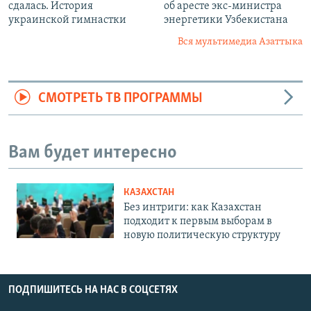
сдалась. История
об аресте экс-министра
украинской гимнастки
энергетики Узбекистана
Вся мультимедиа Азаттыка
СМОТРЕТЬ ТВ ПРОГРАММЫ
Вам будет интересно
КАЗАХСТАН
Без интриги: как Казахстан
подходит к первым выборам в
новую политическую структуру
ПОДПИШИТЕСЬ НА НАС В СОЦСЕТЯХ