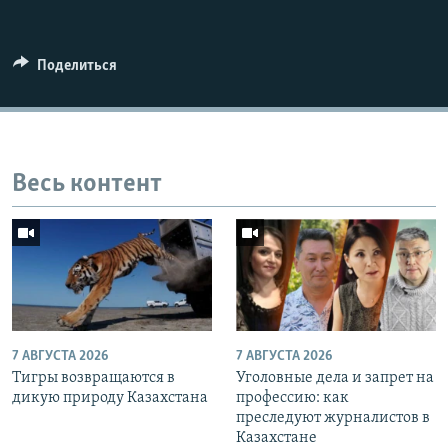
Поделиться
Весь контент
7 АВГУСТА 2026
7 АВГУСТА 2026
Тигры возвращаются в
Уголовные дела и запрет на
дикую природу Казахстана
профессию: как
преследуют журналистов в
Казахстане