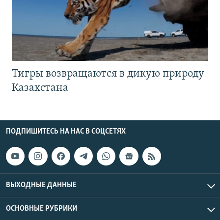
Тигры возвращаются в дикую природу
Казахстана
ПОДПИШИТЕСЬ НА НАС В СОЦСЕТЯХ
ВЫХОДНЫЕ ДАННЫЕ
ОСНОВНЫЕ РУБРИКИ