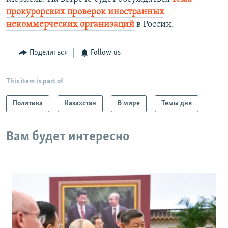
прокурорских проверок иностранных
некоммерческих организаций
в России.
Поделиться
Follow us
This item is part of
Политика
Казахстан
В мире
Темы дня
Вам будет интересно