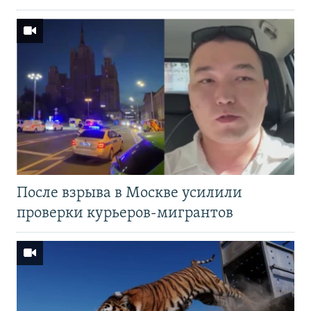
После взрыва в Москве усилили
проверки курьеров-мигрантов