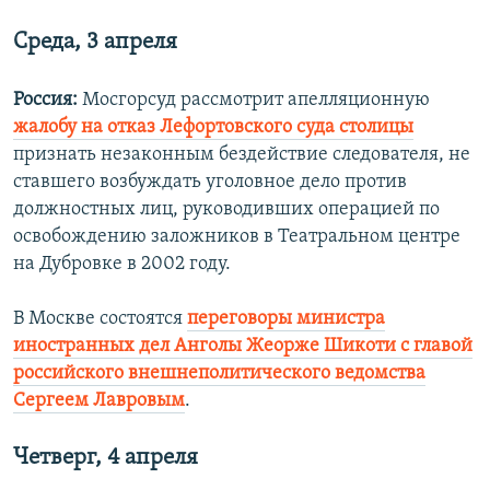
Среда, 3 апреля
Россия:
Мосгорсуд рассмотрит апелляционную
жалобу на отказ Лефортовского суда столицы
признать незаконным бездействие следователя, не
ставшего возбуждать уголовное дело против
должностных лиц, руководивших операцией по
освобождению заложников в Театральном центре
на Дубровке в 2002 году.
В Москве состоятся
переговоры министра
иностранных дел Анголы Жеорже Шикоти с главой
российского внешнеполитического ведомства
Сергеем Лавровым
.
Четверг, 4 апреля