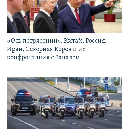
«Ось потрясений». Китай, Россия,
Иран, Северная Корея и их
конфронтация с Западом