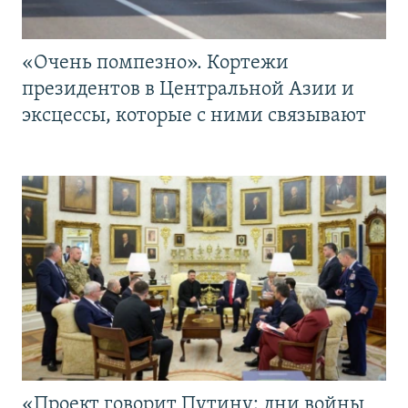
«Очень помпезно». Кортежи
президентов в Центральной Азии и
эксцессы, которые с ними связывают
«Проект говорит Путину: дни войны