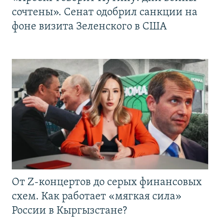
сочтены». Сенат одобрил санкции на
фоне визита Зеленского в США
От Z-концертов до серых финансовых
схем. Как работает «мягкая сила»
России в Кыргызстане?