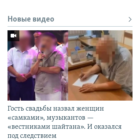
Новые видео
Гость свадьбы назвал женщин
«самками», музыкантов —
«вестниками шайтана». И оказался
под следствием