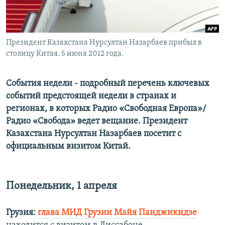
Президент Казахстана Нурсултан Назарбаев прибыл в
столицу Китая. 5 июня 2012 года.
События недели - подробный перечень ключевых
событий предстоящей недели в странах и
регионах, в которых Радио «Свободная Европа»/
Радио «Свобода» ведет вещание. Президент
Казахстана Нурсултан Назарбаев посетит с
официальным визитом Китай.
Понедельник, 1 апреля
Грузия:
глава МИД Грузии Майя Панджикидзе