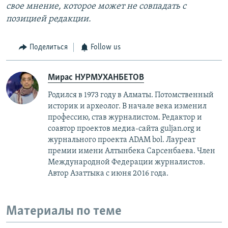
свое мнение, которое может не совпадать с
позицией редакции.
Поделиться
Follow us
Мирас НУРМУХАНБЕТОВ
Родился в 1973 году в Алматы. Потомственный
историк и археолог. В начале века изменил
профессию, став журналистом. Редактор и
соавтор проектов медиа-сайта guljan.org и
журнального проекта ADAM bol. Лауреат
премии имени Алтынбека Сарсенбаева. Член
Международной Федерации журналистов.
Автор Азаттыка с июня 2016 года.
Материалы по теме