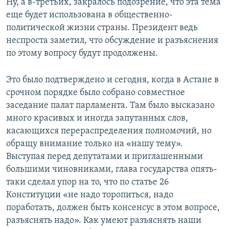
Ну, а в-третьих, закралось подозрение, что эта тема
еще будет использована в общественно-
политической жизни страны. Президент ведь
неспроста заметил, что обсуждение и разъяснения
по этому вопросу будут продолжены.
Это было подтверждено и сегодня, когда в Астане в
срочном порядке было собрано совместное
заседание палат парламента. Там было высказано
много красивых и иногда запутанных слов,
касающихся перераспределения полномочий, но
обращу внимание только на «нашу тему».
Выступая перед депутатами и приглашенными
большими чиновниками, глава государства опять-
таки сделал упор на то, что по статье 26
Конституции «не надо торопиться, надо
поработать, должен быть консенсус в этом вопросе,
разъяснять надо». Как умеют разъяснять наши