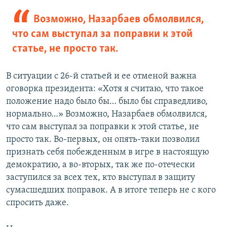
Возможно, Назарбаев обмолвился,
что сам выступал за поправки к этой
статье, не просто так.
В ситуации с 26-й статьей и ее отменой важна
оговорка президента: «Хотя я считаю, что такое
положение надо было бы… было бы справедливо,
нормально…» Возможно, Назарбаев обмолвился,
что сам выступал за поправки к этой статье, не
просто так. Во-первых, он опять-таки позволил
признать себя побежденным в игре в настоящую
демократию, а во-вторых, так же по-отечески
заступился за всех тех, кто выступал в защиту
сумасшедших поправок. А в итоге теперь не с кого
спросить даже.