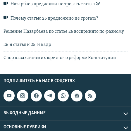
Назарбаев предложил не трогать статью 26
Почему статью 26 предложено не трогать?
Решение Назарбаева по статье 26 воспринято по-разному
26-я статья и 25-й кадр
Спор казахстанских юристов о реформе Конституции
ПОДПИШИТЕСЬ НА НАС В СОЦСЕТЯХ
ВЫХОДНЫЕ ДАННЫЕ
ОСНОВНЫЕ РУБРИКИ