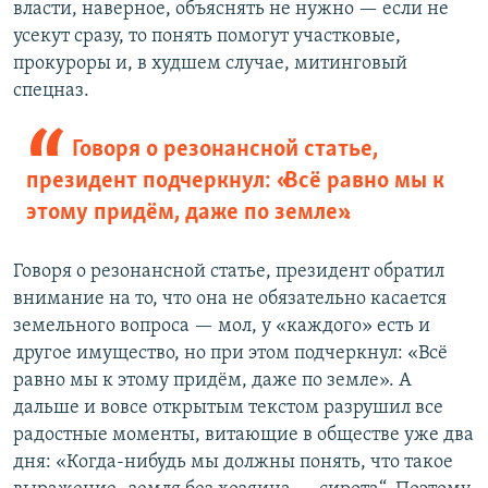
власти, наверное, объяснять не нужно — если не
усекут сразу, то понять помогут участковые,
прокуроры и, в худшем случае, митинговый
спецназ.
Говоря о резонансной статье,
президент подчеркнул: «Всё равно мы к
этому придём, даже по земле».
Говоря о резонансной статье, президент обратил
внимание на то, что она не обязательно касается
земельного вопроса — мол, у «каждого» есть и
другое имущество, но при этом подчеркнул: «Всё
равно мы к этому придём, даже по земле». А
дальше и вовсе открытым текстом разрушил все
радостные моменты, витающие в обществе уже два
дня: «Когда-нибудь мы должны понять, что такое