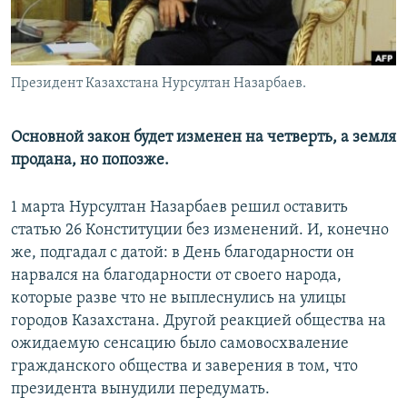
Президент Казахстана Нурсултан Назарбаев.
Основной закон будет изменен на четверть, а земля
продана, но попозже.
1 марта Нурсултан Назарбаев решил оставить
статью 26 Конституции без изменений. И, конечно
же, подгадал с датой: в День благодарности он
нарвался на благодарности от своего народа,
которые разве что не выплеснулись на улицы
городов Казахстана. Другой реакцией общества на
ожидаемую сенсацию было самовосхваление
гражданского общества и заверения в том, что
президента вынудили передумать.