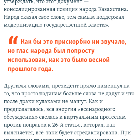
утверждать, что этот документ —
консолидированная позиция народа Казахстана.
Народ сказал свое слово, тем самым поддержал
модернизацию государственной власти».
Как бы это прискорбно ни звучало,
но глас народа был попросту
использован, как это было весной
прошлого года.
Другими словами, президент прямо намекнул на
то, что простолюдинам больше слова не дадут и что
после драки кулаками не машут. Как и
предполагалось, вся энергия «всенародного
обсуждения» свелась к виртуальным протестам
против поправок к 26-й статье, которая, как
выясняется, всё-таки будет отредактирована. При