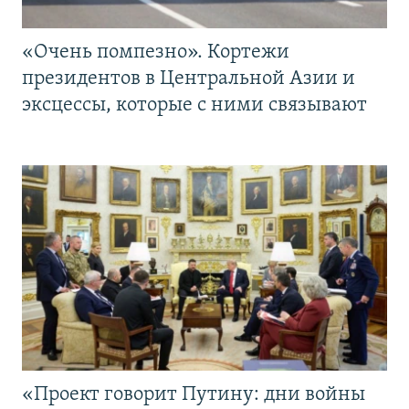
«Очень помпезно». Кортежи
президентов в Центральной Азии и
эксцессы, которые с ними связывают
«Проект говорит Путину: дни войны