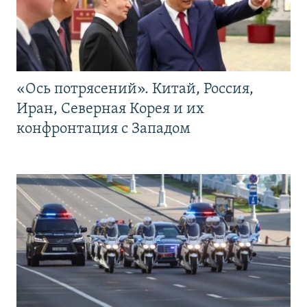
«Ось потрясений». Китай, Россия,
Иран, Северная Корея и их
конфронтация с Западом