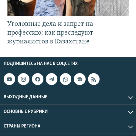
Уголовные дела и запрет на
профессию: как преследуют
журналистов в Казахстане
ПОДПИШИТЕСЬ НА НАС В СОЦСЕТЯХ
ВЫХОДНЫЕ ДАННЫЕ
ОСНОВНЫЕ РУБРИКИ
СТРАНЫ РЕГИОНА