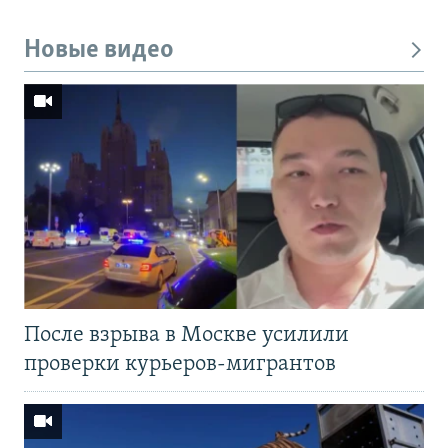
Новые видео
После взрыва в Москве усилили
проверки курьеров-мигрантов