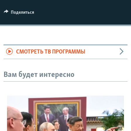
Поделиться
СМОТРЕТЬ ТВ ПРОГРАММЫ
Вам будет интересно