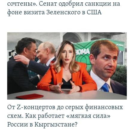
сочтены». Сенат одобрил санкции на
фоне визита Зеленского в США
От Z-концертов до серых финансовых
схем. Как работает «мягкая сила»
России в Кыргызстане?