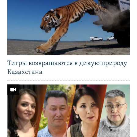
Тигры возвращаются в дикую природу
Казахстана