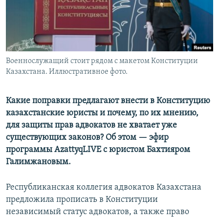
Военнослужащий стоит рядом с макетом Конституции
Казахстана. Иллюстративное фото.
Какие поправки предлагают внести в Конституцию
казахстанские юристы и почему, по их мнению,
для защиты прав адвокатов не хватает уже
существующих законов? Об этом — эфир
программы AzattyqLIVE с юристом Бахтияром
Галимжановым.
Республиканская коллегия адвокатов Казахстана
предложила прописать в Конституции
независимый статус адвокатов, а также право