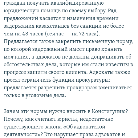
граждан получать квалифицированную
юридическую помощь по своему выбору. Ряд
предложений касается и изменения времени
задержания казахстанцев без санкции не более
чем на 48 часов (сейчас — на 72 часа).
Предлагается также закрепить письменную норму,
по которой задержанный имеет право хранить
молчание, а адвокатов не должны допрашивать об
обстоятельствах дела, которые им стали известны в
процессе защиты своего клиента. Адвокаты также
просят ограничить функции прокуратуры:
предлагается разрешить прокурорам вмешиваться
только в уголовные дела.
Зачем эти нормы нужно вносить в Конституцию?
Почему, как считают юристы, недостаточно
существующего закона «Об адвокатской
деятельности»? Кто нарушает права адвокатов и