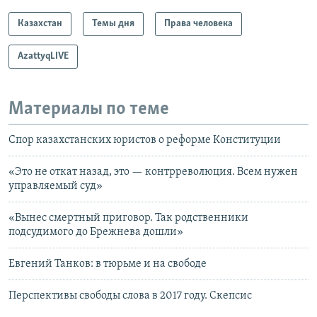
Казахстан
Темы дня
Права человека
AzattyqLIVE
Материалы по теме
Спор казахстанских юристов о реформе Конституции
«Это не откат назад, это — контрреволюция. Всем нужен
управляемый суд»
«Вынес смертный приговор. Так родственники
подсудимого до Брежнева дошли»
Евгений Танков: в тюрьме и на свободе
Перспективы свободы слова в 2017 году. Скепсис