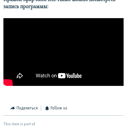
запись программы:
Поделиться
Follow us
This item is part of