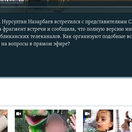
 Нурсултан Назарбаев встретился с представителями 
 фрагмент встречи и сообщила, что полную версию и
убликанских телеканалов. Как организуют подобные вс
т на вопросы в прямом эфире?