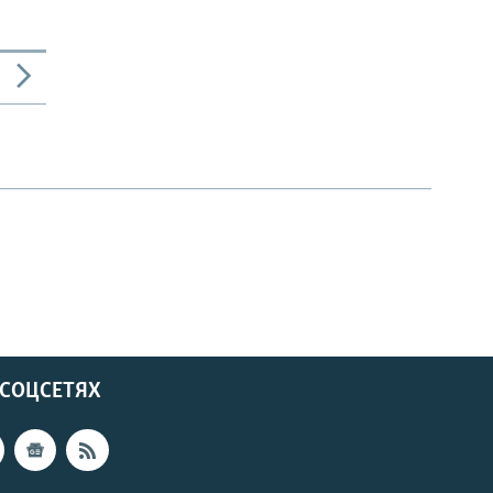
 СОЦСЕТЯХ