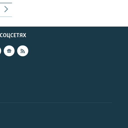
 СОЦСЕТЯХ