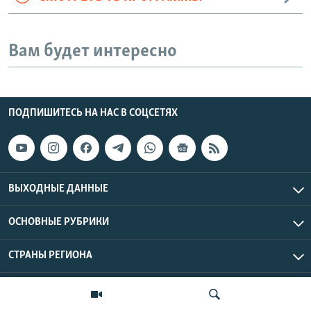
Вам будет интересно
ПОДПИШИТЕСЬ НА НАС В СОЦСЕТЯХ
ВЫХОДНЫЕ ДАННЫЕ
ОСНОВНЫЕ РУБРИКИ
СТРАНЫ РЕГИОНА
Азаттык Азия © 2026 RFE/RL, Inc. | Все права защищены.