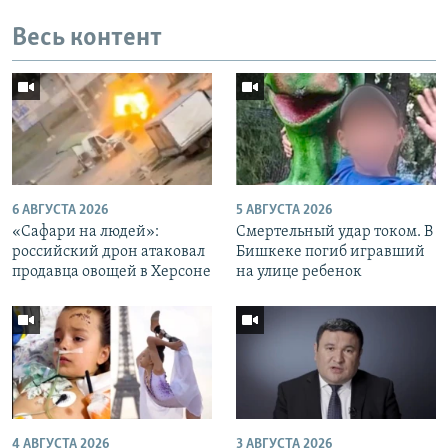
Весь контент
6 АВГУСТА 2026
5 АВГУСТА 2026
«Cафари на людей»:
Смертельный удар током. В
российский дрон атаковал
Бишкеке погиб игравший
продавца овощей в Херсоне
на улице ребенок
4 АВГУСТА 2026
3 АВГУСТА 2026