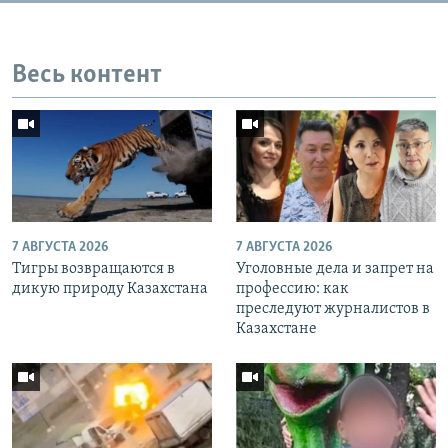
Весь контент
7 АВГУСТА 2026
7 АВГУСТА 2026
Тигры возвращаются в
Уголовные дела и запрет на
дикую природу Казахстана
профессию: как
преследуют журналистов в
Казахстане