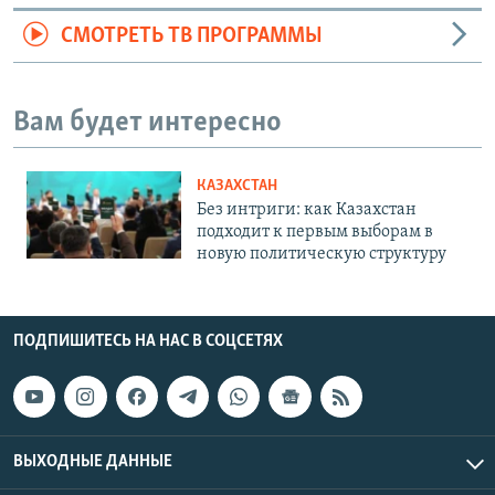
СМОТРЕТЬ ТВ ПРОГРАММЫ
Вам будет интересно
КАЗАХСТАН
Без интриги: как Казахстан
подходит к первым выборам в
новую политическую структуру
ПОДПИШИТЕСЬ НА НАС В СОЦСЕТЯХ
ВЫХОДНЫЕ ДАННЫЕ