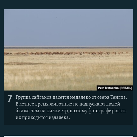
7
Группа сайгаков пасется недалеко от озера Тенгиз.
В летнее время животные не подпускают людей
ближе чем на километр, поэтому фотографировать
их приходится издалека.