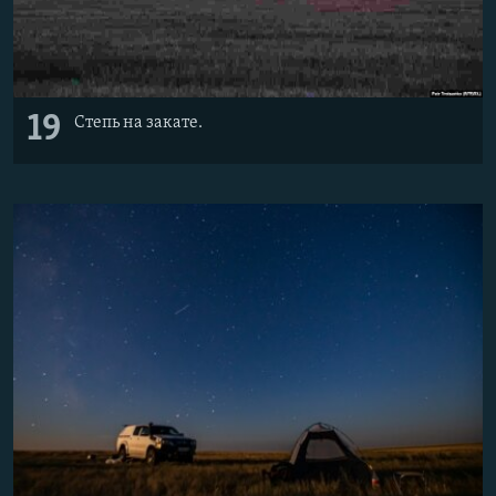
19
Степь на закате.