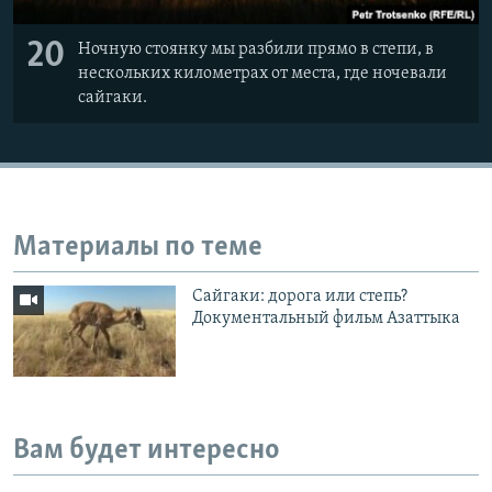
20
Ночную стоянку мы разбили прямо в степи, в
нескольких километрах от места, где ночевали
сайгаки.
Материалы по теме
Сайгаки: дорога или степь?
Документальный фильм Азаттыка
Вам будет интересно