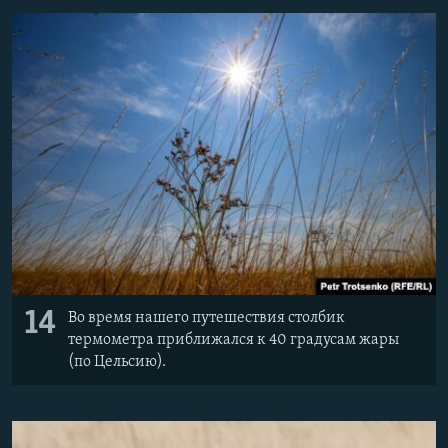
14
Во время нашего путешествия столбик
термометра приближался к 40 градусам жары
(по Цельсию).