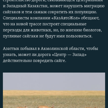
строительство дороги, связывающей Центральный
и Западный Казахстан, может нарушить миграцию
сайгаков и тем самым сократить их популяцию.
Специалисты компании «КазАвтоЖол» обещают,
что на новой трассе построят специальные
переходы для животных, но, по мнению биологов,
пугливые сайгаки не будут ими пользоваться.
Азаттык побывал в Акмолинской области, чтобы
узнать, может ли дорога «Центр —​ Запад»
действительно повредить сайге.