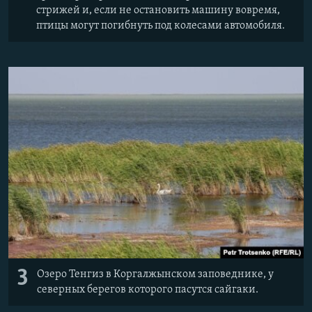
стрижей и, если не остановить машину вовремя,
птицы могут погибнуть под колесами автомобиля.
3
Озеро Тенгиз в Коргалжынском заповеднике, у
северных берегов которого пасутся сайгаки.