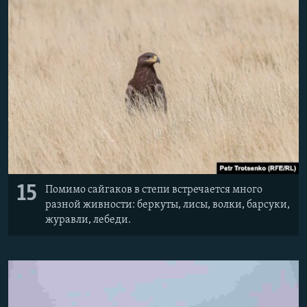
15
Помимо сайгаков в степи встречается много
разной живности: беркуты, лисы, волки, барсуки,
журавли, лебеди.