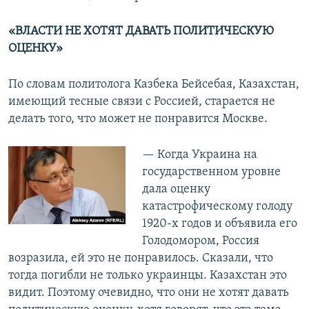
«ВЛАСТИ НЕ ХОТЯТ ДАВАТЬ ПОЛИТИЧЕСКУЮ
ОЦЕНКУ»
По словам политолога Казбека Бейсебая, Казахстан,
имеющий тесные связи с Россией, старается не
делать того, что может не понравится Москве.
— Когда Украина на
государственном уровне
дала оценку
катастрофическому голоду
1920-х годов и объявила его
Голодомором, Россия
возразила, ей это не понравилось. Сказали, что
тогда погибли не только украинцы. Казахстан это
видит. Поэтому очевидно, что они не хотят давать