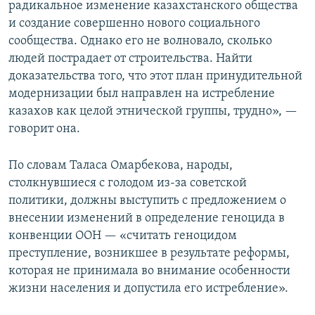
радикальное изменение казахстанского общества
и создание совершенно нового социального
сообщества. Однако его не волновало, сколько
людей пострадает от строительства. Найти
доказательства того, что этот план принудительной
модернизации был направлен на истребление
казахов как целой этнической группы, трудно», —
говорит она.
По словам Таласа Омарбекова, народы,
столкнувшиеся с голодом из-за советской
политики, должны выступить с предложением о
внесении изменений в определение геноцида в
конвенции ООН — «считать геноцидом
преступление, возникшее в результате реформы,
которая не принимала во внимание особенности
жизни населения и допустила его истребление».