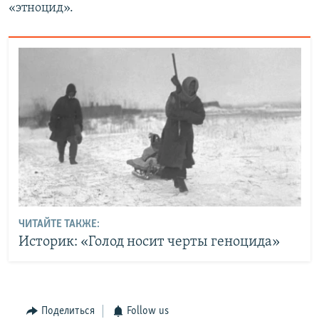
«этноцид».
ЧИТАЙТЕ ТАКЖЕ:
Историк: «Голод носит черты геноцида»
Поделиться
Follow us