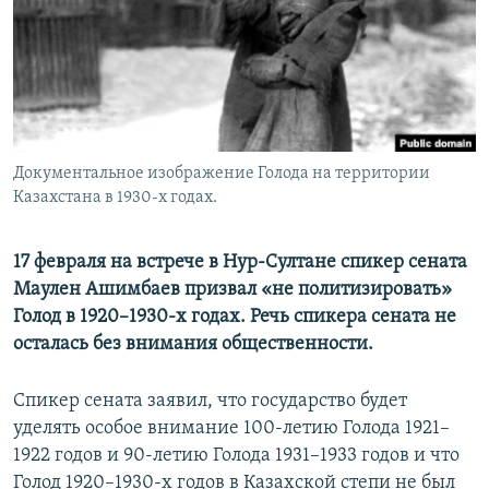
Документальное изображение Голода на территории
Казахстана в 1930-х годах.
17 февраля на встрече в Нур-Султане спикер сената
Маулен Ашимбаев призвал «не политизировать»
Голод в 1920–1930-х годах. Речь спикера сената не
осталась без внимания общественности.
Спикер сената заявил, что государство будет
уделять особое внимание 100-летию Голода 1921–
1922 годов и 90-летию Голода 1931–1933 годов и что
Голод 1920–1930-х годов в Казахской степи не был