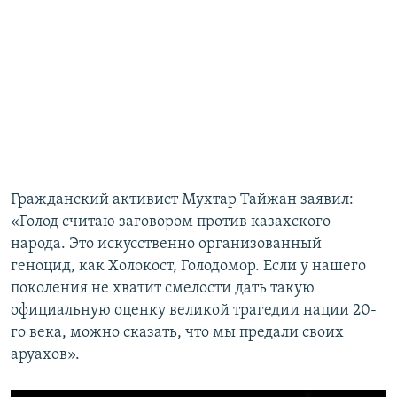
Гражданский активист Мухтар Тайжан заявил:
«Голод считаю заговором против казахского
народа. Это искусственно организованный
геноцид, как Холокост, Голодомор. Если у нашего
поколения не хватит смелости дать такую
официальную оценку великой трагедии нации 20-
го века, можно сказать, что мы предали своих
аруахов».