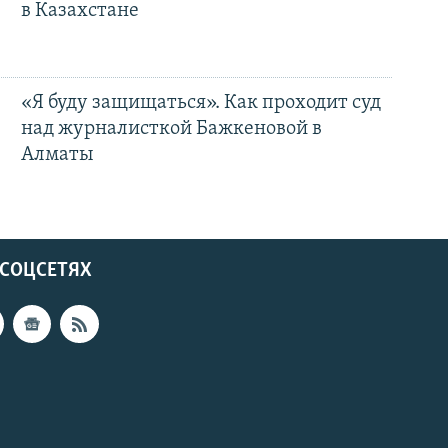
в Казахстане
«Я буду защищаться». Как проходит суд
над журналисткой Бажкеновой в
Алматы
 СОЦСЕТЯХ