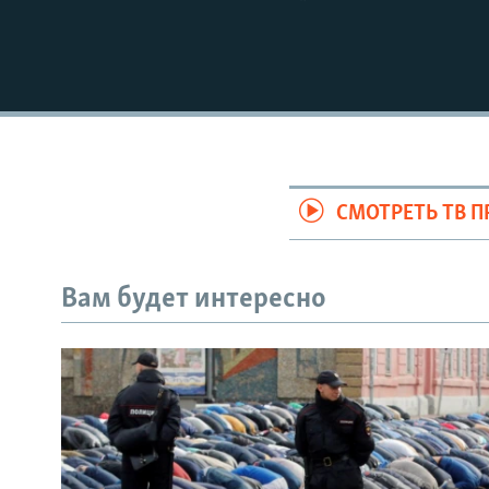
СМОТРЕТЬ ТВ 
Вам будет интересно