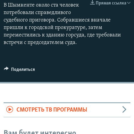
Прямая ссылка
В Шымкенте около ста человек
потребовали справедливого
судебного приговора. Собравшиеся вначале
пришли к городской прокуратуре, затем
переместились к зданию горсуда, где требовали
встречи с председателем суда.
Поделиться
СМОТРЕТЬ ТВ ПРОГРАММЫ
Вам будет интересно