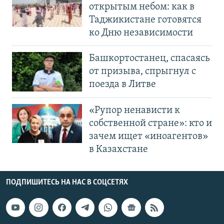
открытым небом: как в
Таджикистане готовятся
ко Дню независимости
Башкортостанец, спасаясь
от призыва, спрыгнул с
поезда в Литве
«Рупор ненависти к
собственной стране»: кто и
зачем ищет «иноагентов»
в Казахстане
ПОДПИШИТЕСЬ НА НАС В СОЦСЕТЯХ