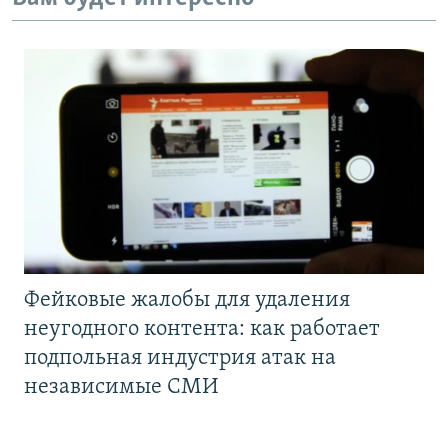
Фейковые жалобы для удаления
неугодного контента: как работает
подпольная индустрия атак на
независимые СМИ