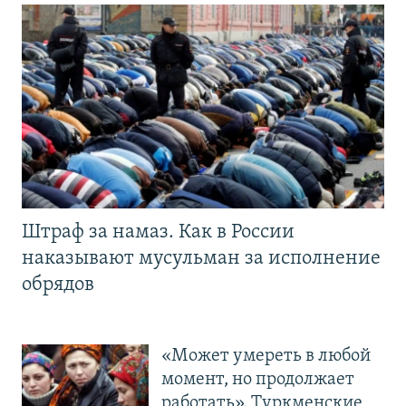
Штраф за намаз. Как в России
наказывают мусульман за исполнение
обрядов
«Может умереть в любой
момент, но продолжает
работать». Туркменские