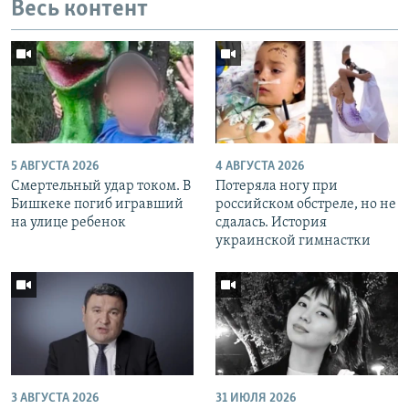
Весь контент
5 АВГУСТА 2026
4 АВГУСТА 2026
Смертельный удар током. В
Потеряла ногу при
Бишкеке погиб игравший
российском обстреле, но не
на улице ребенок
сдалась. История
украинской гимнастки
3 АВГУСТА 2026
31 ИЮЛЯ 2026