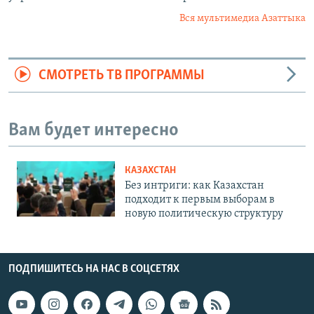
Вся мультимедиа Азаттыка
СМОТРЕТЬ ТВ ПРОГРАММЫ
Вам будет интересно
КАЗАХСТАН
Без интриги: как Казахстан
подходит к первым выборам в
новую политическую структуру
ПОДПИШИТЕСЬ НА НАС В СОЦСЕТЯХ