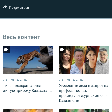
Поделиться
Весь контент
7 АВГУСТА 2026
7 АВГУСТА 2026
Тигры возвращаются в
Уголовные дела и запрет на
дикую природу Казахстана
профессию: как
преследуют журналистов в
Казахстане