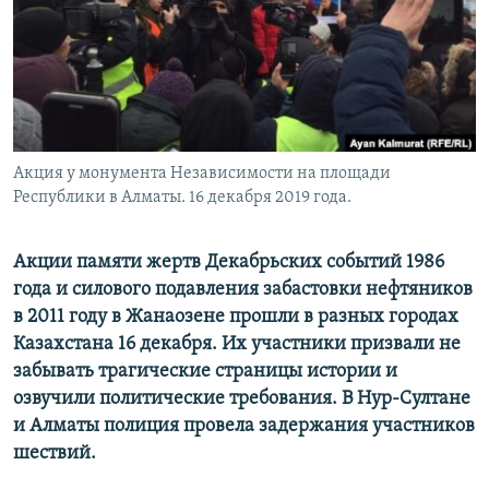
Акция у монумента Независимости на площади
Республики в Алматы. 16 декабря 2019 года.
Акции памяти жертв Декабрьских событий 1986
года и силового подавления забастовки нефтяников
в 2011 году в Жанаозене прошли в разных городах
Казахстана 16 декабря. Их участники призвали не
забывать трагические страницы истории и
озвучили политические требования. В Нур-Султане
и Алматы полиция провела задержания участников
шествий.