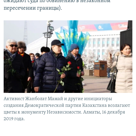
ожидают суда по обвинению в незаконном
пересечении границы).
Активист Жанболат Мамай и другие инициаторы
создания Демократической партии Казахстана возлагают
цветы к монументу Независимости. Алматы, 16 декабря
2019 года.