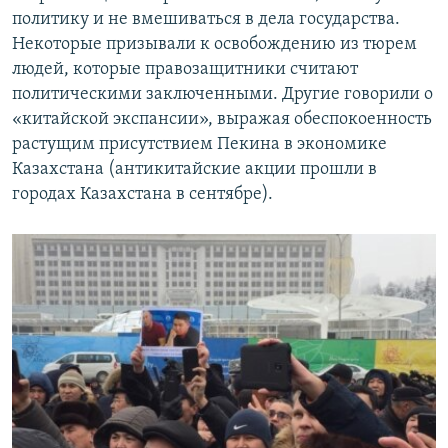
политику и не вмешиваться в дела государства.
Некоторые призывали к освобождению из тюрем
людей, которые правозащитники считают
политическими заключенными. Другие говорили о
«китайской экспансии», выражая обеспокоенность
растущим присутствием Пекина в экономике
Казахстана (антикитайские акции прошли в
городах Казахстана в сентябре).