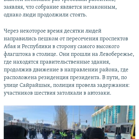
заявляя, что собрание является незаконным,
однако люди продолжили стоять.
Через некоторое время десятки людей
направились пешком от пересечения проспектов
Абая и Республики в сторону самого высокого
флагштока в столице. Они прошли на Левобережье,
где находятся правительственные здания,
продолжив движение в направлении района, где
расположена резиденция президента. В пути, по
улице Сайрайшык, полиция провела задержания:
участников шествия затолкали в автозаки.