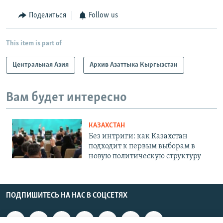
Поделиться
Follow us
This item is part of
Центральная Азия
Архив Азаттыка Кыргызстан
Вам будет интересно
КАЗАХСТАН
Без интриги: как Казахстан
подходит к первым выборам в
новую политическую структуру
ПОДПИШИТЕСЬ НА НАС В СОЦСЕТЯХ