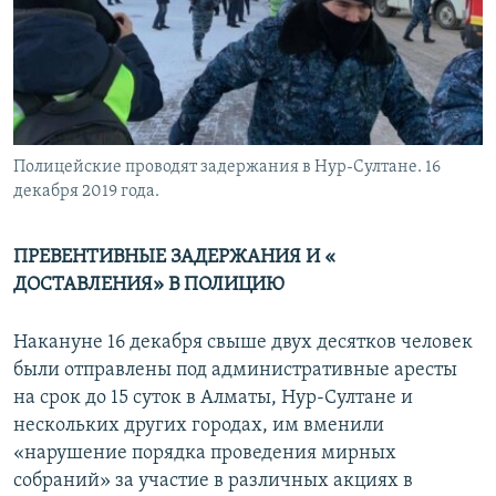
Полицейские проводят задержания в Нур-Султане. 16
декабря 2019 года.
ПРЕВЕНТИВНЫЕ ЗАДЕРЖАНИЯ И «​
ДОСТАВЛЕНИЯ» В ПОЛИЦИЮ​
Накануне 16 декабря свыше двух десятков человек
были отправлены под административные аресты
на срок до 15 суток в Алматы, Нур-Султане и
нескольких других городах, им вменили
«нарушение порядка проведения мирных
собраний» за участие в различных акциях в