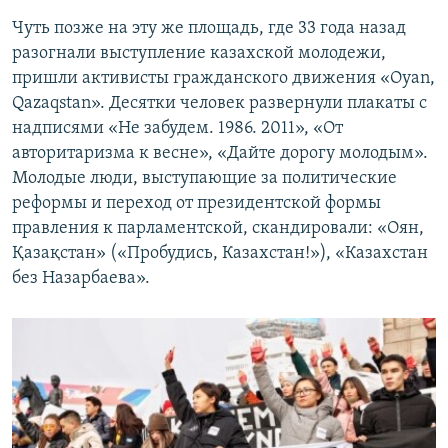
Чуть позже на эту же площадь, где 33 года назад
разогнали выступление казахской молодежи,
пришли активисты гражданского движения «Oyan,
Qazaqstan». Десятки человек развернули плакаты с
надписями «Не забудем. 1986. 2011», «От
авторитаризма к весне», «Дайте дорогу молодым».
Молодые люди, выступающие за политические
реформы и переход от президентской формы
правления к парламентской, скандировали: «Оян,
Қазақстан» («Пробудись, Казахстан!»), «Казахстан
без Назарбаева».