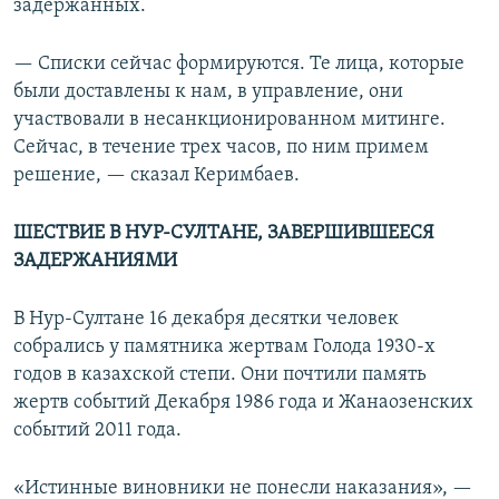
задержанных.
— Списки сейчас формируются. Те лица, которые
были доставлены к нам, в управление, они
участвовали в несанкционированном митинге.
Сейчас, в течение трех часов, по ним примем
решение, — сказал Керимбаев.
ШЕСТВИЕ В НУР-СУЛТАНЕ, ЗАВЕРШИВШЕЕСЯ
ЗАДЕРЖАНИЯМИ
В Нур-Султане 16 декабря десятки человек
собрались у памятника жертвам Голода 1930-х
годов в казахской степи. Они почтили память
жертв событий Декабря 1986 года и Жанаозенских
событий 2011 года.
«Истинные виновники не понесли наказания», —