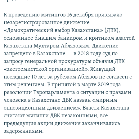
К проведению митингов 16 декабря призывало
незарегистрированное движение
«Демократический выбор Казахстана» (ДВК),
основанное бывшим банкиром и критиком властей
Казахстана Мухтаром Аблязовым. Движение
запрещено в Казахстане — в 2018 году суд по
запросу генеральной прокуратуры объявил ДВК
«экстремистской организацией». Живущий
последние 10 лет за рубежом Аблязов не согласен с
этим решением. В принятой в марте 2019 года
резолюции Европарламента о ситуации с правами
человека в Казахстане ДВК назван «мирным
оппозиционным движением». Власти Казахстана
считают митинги ДВК незаконными, все
предыдущие акции движения заканчивались
задержаниями.