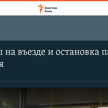
 на въезде и остановка 
я