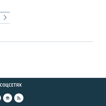
 СОЦСЕТЯХ