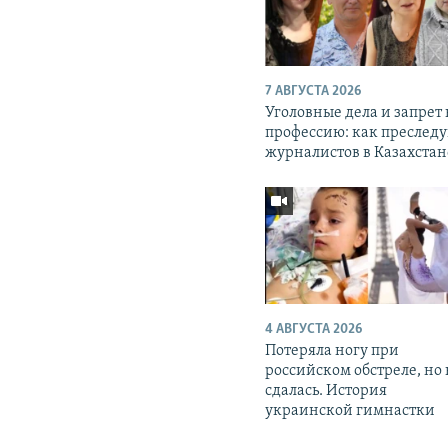
7 АВГУСТА 2026
Уголовные дела и запрет
профессию: как преслед
журналистов в Казахстан
4 АВГУСТА 2026
Потеряла ногу при
российском обстреле, но
сдалась. История
украинской гимнастки