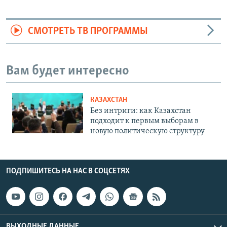
СМОТРЕТЬ ТВ ПРОГРАММЫ
Вам будет интересно
КАЗАХСТАН
Без интриги: как Казахстан
подходит к первым выборам в
новую политическую структуру
ПОДПИШИТЕСЬ НА НАС В СОЦСЕТЯХ
ВЫХОДНЫЕ ДАННЫЕ