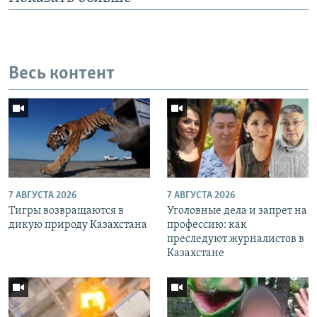
Весь контент
7 АВГУСТА 2026
7 АВГУСТА 2026
Тигры возвращаются в
Уголовные дела и запрет на
дикую природу Казахстана
профессию: как
преследуют журналистов в
Казахстане