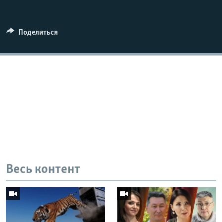
Поделиться
Весь контент