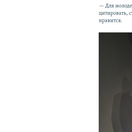
— Для молоде
цитировать, с
нравится.