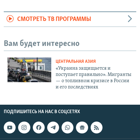
СМОТРЕТЬ ТВ ПРОГРАММЫ
Вам будет интересно
ЦЕНТРАЛЬНАЯ АЗИЯ
«Украина защищается и
поступает правильно». Мигранты
— о топливном кризисе в России
и его последствиях
ПОДПИШИТЕСЬ НА НАС В СОЦСЕТЯХ