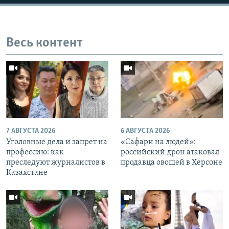
Весь контент
7 АВГУСТА 2026
6 АВГУСТА 2026
Уголовные дела и запрет на
«Cафари на людей»:
профессию: как
российский дрон атаковал
преследуют журналистов в
продавца овощей в Херсоне
Казахстане