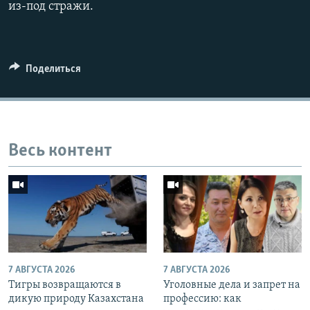
из-под стражи.
Поделиться
Весь контент
7 АВГУСТА 2026
7 АВГУСТА 2026
Тигры возвращаются в
Уголовные дела и запрет на
дикую природу Казахстана
профессию: как