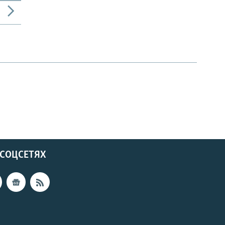
 СОЦСЕТЯХ