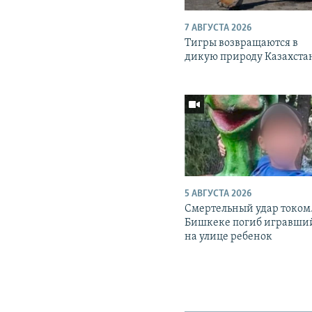
7 АВГУСТА 2026
Тигры возвращаются в
дикую природу Казахста
5 АВГУСТА 2026
Смертельный удар током.
Бишкеке погиб игравши
на улице ребенок