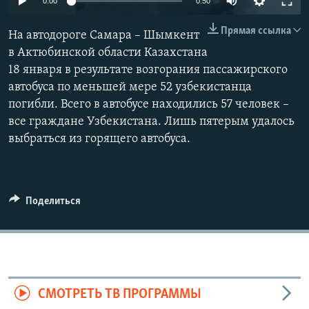
0:00
0:50
Прямая ссылка
На автодороге Самара – Шымкент
в Актюбинской области Казахстана
18 января в результате возгорания пассажирского
автобуса по меньшей мере 52 узбекистанца
погибли. Всего в автобусе находились 57 человек –
все граждане Узбекистана. Лишь пятерым удалось
выбраться из горящего автобуса.
Поделиться
СМОТРЕТЬ ТВ ПРОГРАММЫ