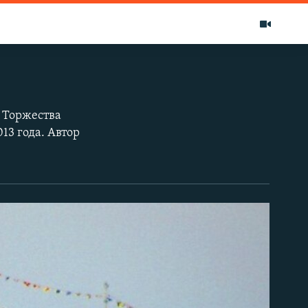
 Торжества
13 года. Автор