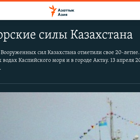
рские силы Казахстана
Вооруженных сил Казахстана отметили свое 20-летие.
одах Каспийского моря и в городе Актау. 13 апреля 20
.