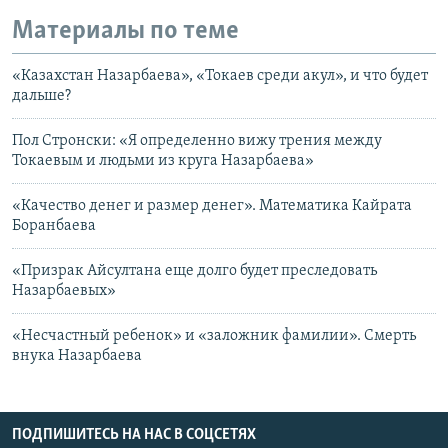
Материалы по теме
«Казахстан Назарбаева», «Токаев среди акул», и что будет
дальше?
Пол Стронски: «Я определенно вижу трения между
Токаевым и людьми из круга Назарбаева»
«Качество денег и размер денег». Математика Кайрата
Боранбаева
«Призрак Айсултана еще долго будет преследовать
Назарбаевых»
«Несчастный ребенок» и «заложник фамилии». Смерть
внука Назарбаева
ПОДПИШИТЕСЬ НА НАС В СОЦСЕТЯХ