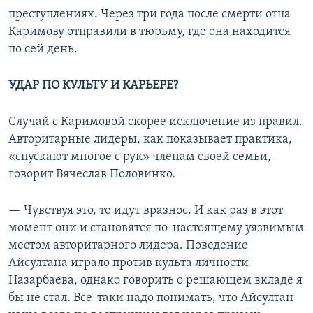
преступлениях. Через три года после смерти отца
Каримову отправили в тюрьму, где она находится
по сей день.
УДАР ПО КУЛЬТУ И КАРЬЕРЕ?
Случай с Каримовой скорее исключение из правил.
Авторитарные лидеры, как показывает практика,
«спускают многое с рук» членам своей семьи,
говорит Вячеслав Половинко.
— Чувствуя это, те идут вразнос. И как раз в этот
момент они и становятся по-настоящему уязвимым
местом авторитарного лидера. Поведение
Айсултана играло против культа личности
Назарбаева, однако говорить о решающем вкладе я
бы не стал. Все-таки надо понимать, что Айсултан