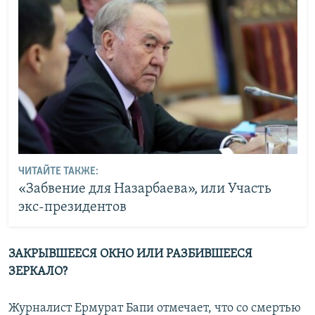
ЧИТАЙТЕ ТАКЖЕ:
«Забвение для Назарбаева», или Участь
экс-президентов
ЗАКРЫВШЕЕСЯ ОКНО ИЛИ РАЗБИВШЕЕСЯ
ЗЕРКАЛО?
Журналист Ермурат Бапи отмечает, что со смертью