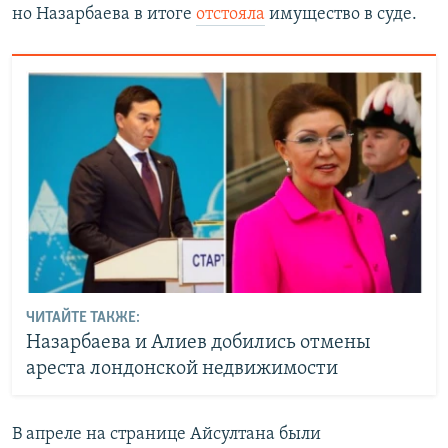
но Назарбаева в итоге
отстояла
имущество в суде.
ЧИТАЙТЕ ТАКЖЕ:
Назарбаева и Алиев добились отмены
ареста лондонской недвижимости
В апреле на странице Айсултана были