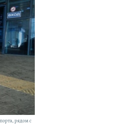
порта, рядом с