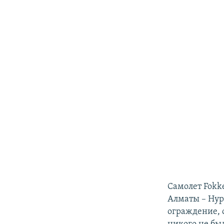
Самолет Fokk
Алматы – Нур-
ограждение, 