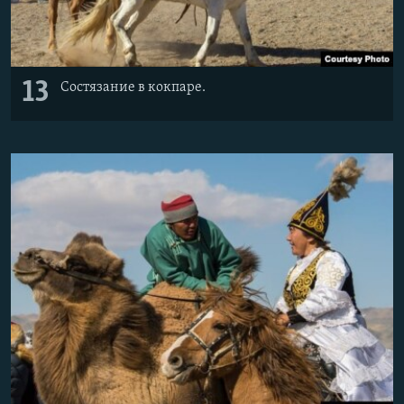
13
Состязание в кокпаре.