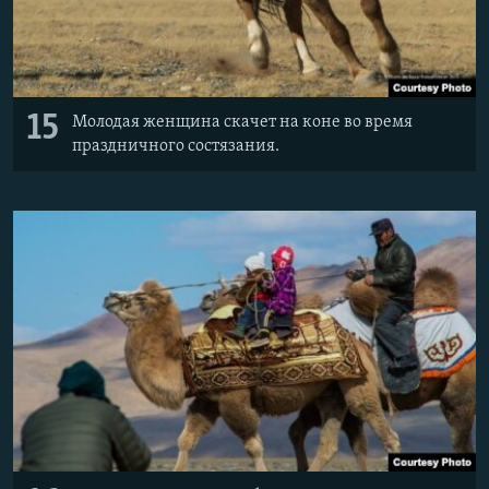
15
Молодая женщина скачет на коне во время
праздничного состязания.