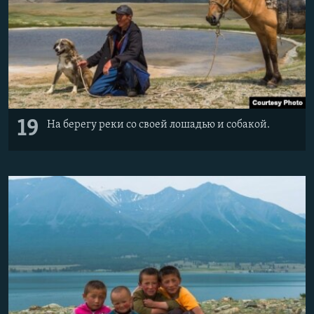
19
На берегу реки со своей лошадью и собакой.