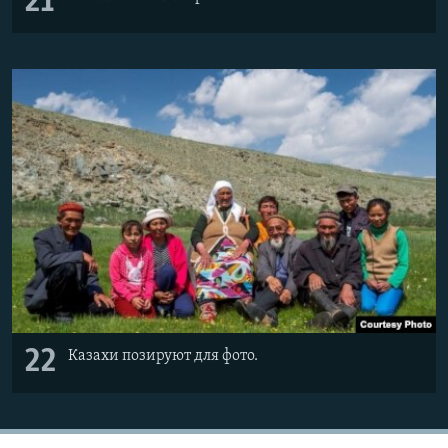
21
22
Казахи позируют для фото.