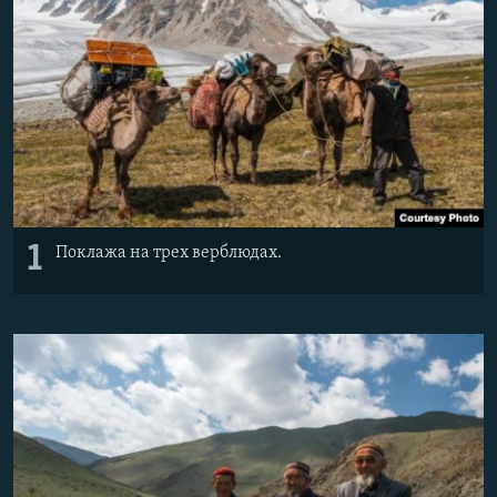
1
Поклажа на трех верблюдах.