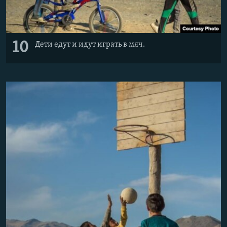
10
Дети едут и идут играть в мяч.