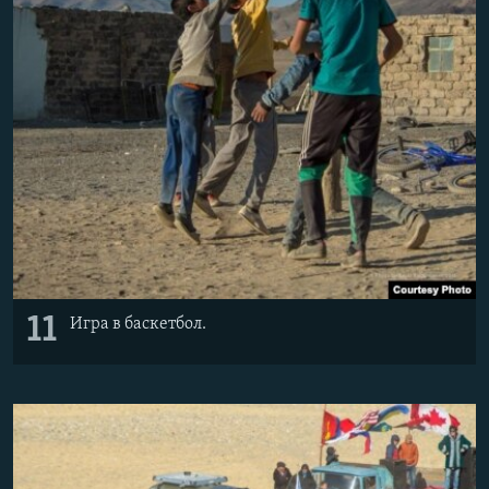
11
Игра в баскетбол.