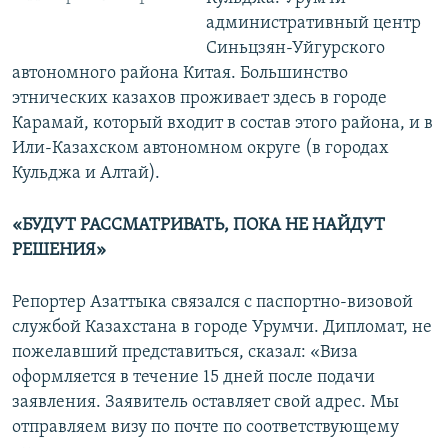
административный центр
Синьцзян-Уйгурского
автономного района Китая. Большинство
этнических казахов проживает здесь в городе
Карамай, который входит в состав этого района, и в
Или-Казахском автономном округе (в городах
Кульджа и Алтай).
«БУДУТ РАССМАТРИВАТЬ, ПОКА НЕ НАЙДУТ
РЕШЕНИЯ»
Репортер Азаттыка связался с паспортно-визовой
службой Казахстана в городе Урумчи. Дипломат, не
пожелавший представиться, сказал: «Виза
оформляется в течение 15 дней после подачи
заявления. Заявитель оставляет свой адрес. Мы
отправляем визу по почте по соответствующему