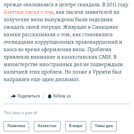
прежде оказывалась в центре скандала. В 2011 году
Азаттык писал о том
, как тысячи заявителей на
получение визы вынуждены были неделями
ожидать своей очереди. Живущие в Синьцзяне
казахи рассказывали о том, как становились
очевидцами коррупционных правонарушений и
хаоса во время оформления визы. Проблема
привлекла внимание и казахстанских СМИ. В
министерстве иностранных дел не подверждали
наличией этих проблем. Но позже в Урумчи был
направлен еще один дипломат.
Поделиться
Follow us
This item is part of
Политика
Казахстан
В мире
Темы дня