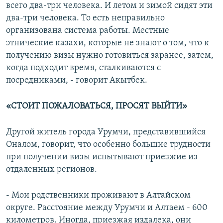
всего два-три человека. И летом и зимой сидят эти
два-три человека. То есть неправильно
организована система работы. Местные
этнические казахи, которые не знают о том, что к
получению визы нужно готовиться заранее, затем,
когда подходит время, сталкиваются с
посредниками, - говорит Акытбек.
«СТОИТ ПОЖАЛОВАТЬСЯ, ПРОСЯТ ВЫЙТИ»
Другой житель города Урумчи, представившийся
Оналом, говорит, что особенно большие трудности
при получении визы испытывают приезжие из
отдаленных регионов.
- Мои родственники проживают в Алтайском
округе. Расстояние между Урумчи и Алтаем - 600
километров. Иногда, приезжая издалека, они