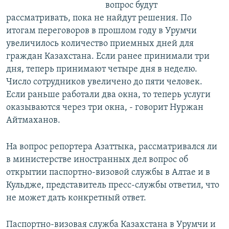
вопрос будут
рассматривать, пока не найдут решения. По
итогам переговоров в прошлом году в Урумчи
увеличилось количество приемных дней для
граждан Казахстана. Если ранее принимали три
дня, теперь принимают четыре дня в неделю.
Число сотрудников увеличено до пяти человек.
Если раньше работали два окна, то теперь услуги
оказываются через три окна, - говорит Нуржан
Айтмаханов.
На вопрос репортера Азаттыка, рассматривался ли
в министерстве иностранных дел вопрос об
открытии паспортно-визовой службы в Алтае и в
Кульдже, представитель пресс-службы ответил, что
не может дать конкретный ответ.
Паспортно-визовая служба Казахстана в Урумчи и