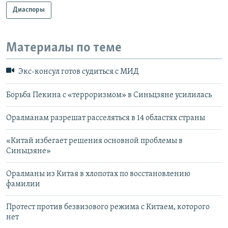
Диаспоры
Материалы по теме
Экс-консул готов судиться с МИД
Борьба Пекина с «терроризмом» в Синьцзяне усилилась
Оралманам разрешат расселяться в 14 областях страны
«Китай избегает решения основной проблемы в
Синьцзяне»
Оралманы из Китая в хлопотах по восстановлению
фамилии
Протест против безвизового режима с Китаем, которого
нет