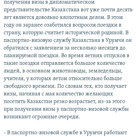
получения визы в дипломатическом
представительстве Казахстана вот уже почти десять
лет является довольно хлопотным делом. В этом
году он заранее озаботился вопросом поездки в
страну, которую считает исторической родиной. В
паспортно-визовую службу Казахстана в Урумчи он
обратился с заявлением за несколько месяцев до
планируемой поездки. Во время летних отпусков в
такие поездки отправляется большое количество
людей, в основном животноводы, земледельцы,
учителя, у которых летом относительно больше
свободного времени. По словам тех, кто получает
визы, начиная с мая количество желающих
посетить Казахстан резко возрастает, из-за этого
при получении визы у паспортно-визовой службы
возникают огромные очереди.
- В паспортно-визовой службе в Урумчи работают