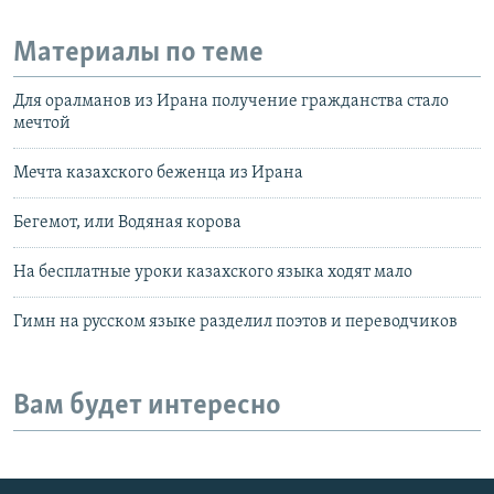
Материалы по теме
Для оралманов из Ирана получение гражданства стало
мечтой
Мечта казахского беженца из Ирана
Бегемот, или Водяная корова
На бесплатные уроки казахского языка ходят мало
Гимн на русском языке разделил поэтов и переводчиков
Вам будет интересно