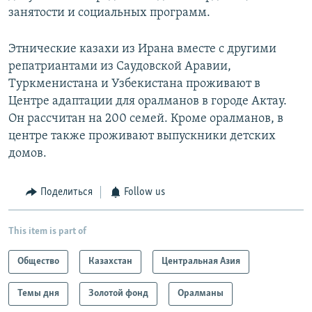
занятости и социальных программ.
Этнические казахи из Ирана вместе с другими
репатриантами из Саудовской Аравии,
Туркменистана и Узбекистана проживают в
Центре адаптации для оралманов в городе Актау.
Он рассчитан на 200 семей. Кроме оралманов, в
центре также проживают выпускники детских
домов.
Поделиться
Follow us
This item is part of
Общество
Казахстан
Центральная Азия
Темы дня
Золотой фонд
Оралманы