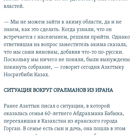
властей.
— Мы не можем зайти к акиму области, да и не
знаем, как это сделать. Когда узнали, что он
встречается с населением, решили прийти. Однако
ответившая на вопрос заместитель акима сказала,
что мы сами виновны, добавив что-то по-русски.
Поскольку мы ничего не поняли, были вынуждены
покинуть собрание, — говорит сегодня Азаттыку
Носратбиби Казах.
СИТУАЦИЯ ВОКРУГ ОРАЛМАНОВ ИЗ ИРАНА
Ранее Азаттык писал о ситуации, в которой
оказалась семья 60-летнего Абдрахмана Бабыка,
переехавшая в Казахстан из иранского города
Горган. В семье есть сын и дочь, она пошла в этом