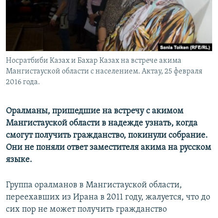
Носратбиби Казах и Бахар Казах на встрече акима
Мангистауской области с населением. Актау, 25 февраля
2016 года.
Оралманы, пришедшие на встречу с акимом
Мангистауской области в надежде узнать, когда
смогут получить гражданство, покинули собрание.
Они не поняли ответ заместителя акима на русском
языке.
Группа оралманов в Мангистауской области,
переехавших из Ирана в 2011 году, жалуется, что до
сих пор не может получить гражданство