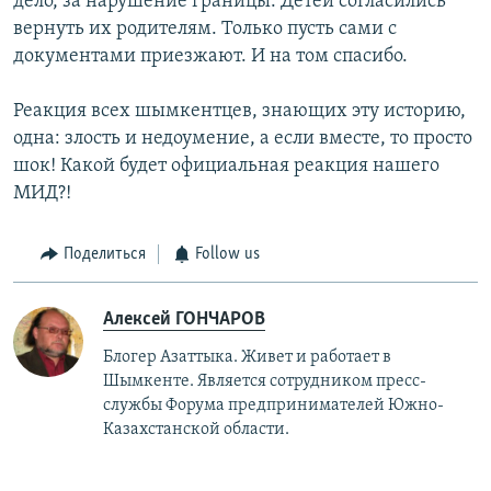
дело, за нарушение границы. Детей согласились
вернуть их родителям. Только пусть сами с
документами приезжают. И на том спасибо.
Реакция всех шымкентцев, знающих эту историю,
одна: злость и недоумение, а если вместе, то просто
шок! Какой будет официальная реакция нашего
МИД?!
Поделиться
Follow us
Алексей ГОНЧАРОВ
Блогер Азаттыка. Живет и работает в
Шымкенте. Является сотрудником пресс-
службы Форума предпринимателей Южно-
Казахстанской области.