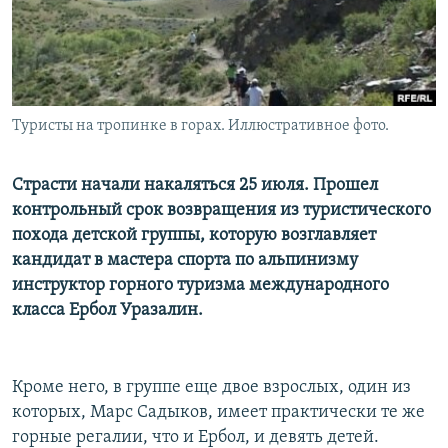
Туристы на тропинке в горах. Иллюстративное фото.
Страсти начали накаляться 25 июля. Прошел
контрольный срок возвращения из туристического
похода детской группы, которую возглавляет
кандидат в мастера спорта по альпинизму
инструктор горного туризма международного
класса Ербол Уразалин.
Кроме него, в группе еще двое взрослых, один из
которых, Марс Садыков, имеет практически те же
горные регалии, что и Ербол, и девять детей.