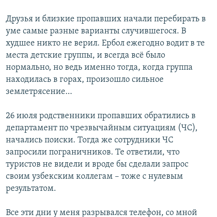
Друзья и близкие пропавших начали перебирать в
уме самые разные варианты случившегося. В
худшее никто не верил. Ербол ежегодно водит в те
места детские группы, и всегда всё было
нормально, но ведь именно тогда, когда группа
находилась в горах, произошло сильное
землетрясение…
26 июля родственники пропавших обратились в
департамент по чрезвычайным ситуациям (ЧС),
начались поиски. Тогда же сотрудники ЧС
запросили пограничников. Те ответили, что
туристов не видели и вроде бы сделали запрос
своим узбекским коллегам – тоже с нулевым
результатом.
Все эти дни у меня разрывался телефон, со мной