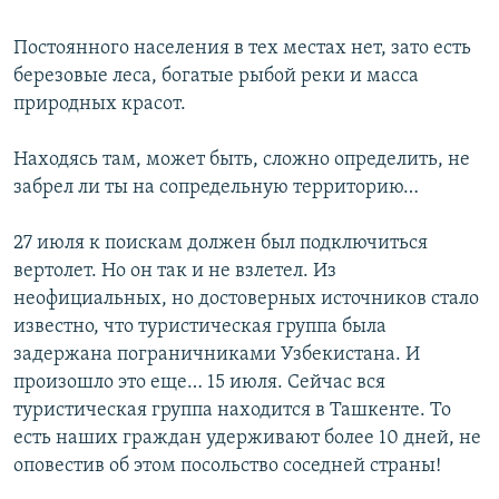
Постоянного населения в тех местах нет, зато есть
березовые леса, богатые рыбой реки и масса
природных красот.
Находясь там, может быть, сложно определить, не
забрел ли ты на сопредельную территорию…
27 июля к поискам должен был подключиться
вертолет. Но он так и не взлетел. Из
неофициальных, но достоверных источников стало
известно, что туристическая группа была
задержана пограничниками Узбекистана. И
произошло это еще… 15 июля. Сейчас вся
туристическая группа находится в Ташкенте. То
есть наших граждан удерживают более 10 дней, не
оповестив об этом посольство соседней страны!