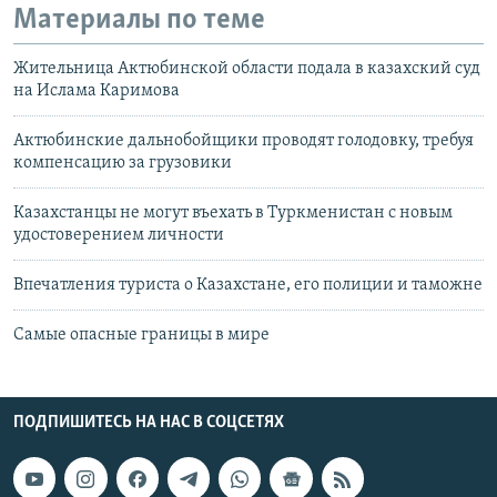
Материалы по теме
Жительница Актюбинской области подала в казахский суд
на Ислама Каримова
Актюбинские дальнобойщики проводят голодовку, требуя
компенсацию за грузовики
Казахстанцы не могут въехать в Туркменистан с новым
удостоверением личности
Впечатления туриста о Казахстане, его полиции и таможне
Самые опасные границы в мире
ПОДПИШИТЕСЬ НА НАС В СОЦСЕТЯХ