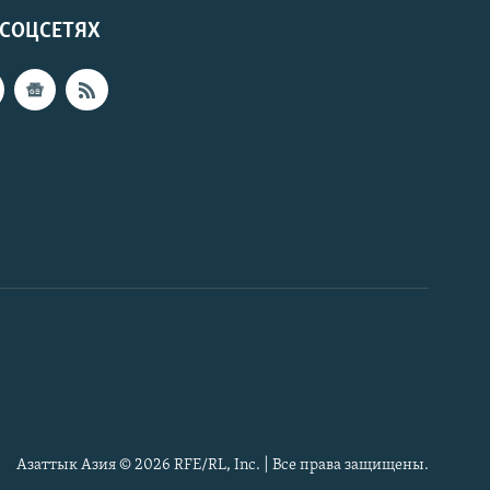
 СОЦСЕТЯХ
Азаттык Азия © 2026 RFE/RL, Inc. | Все права защищены.