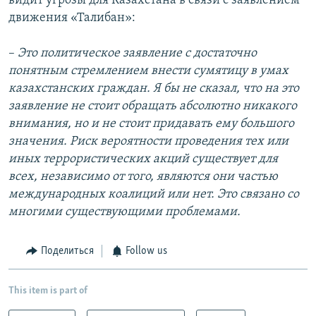
видит угрозы для Казахстана в связи с заявлением
движения «Талибан»:
–
Это политическое заявление с достаточно
понятным стремлением внести сумятицу в умах
казахстанских граждан. Я бы не сказал, что на это
заявление не стоит обращать абсолютно никакого
внимания, но и не стоит придавать ему большого
значения. Риск вероятности проведения тех или
иных террористических акций существует для
всех, независимо от того, являются они частью
международных коалиций или нет. Это связано со
многими существующими проблемами.
Поделиться
Follow us
This item is part of