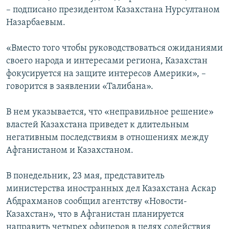
– подписано президентом Казахстана Нурсултаном
Назарбаевым.
«Вместо того чтобы руководствоваться ожиданиями
своего народа и интересами региона, Казахстан
фокусируется на защите интересов Америки», –
говорится в заявлении «Талибана».
В нем указывается, что «неправильное решение»
властей Казахстана приведет к длительным
негативным последствиям в отношениях между
Афганистаном и Казахстаном.
В понедельник, 23 мая, представитель
министерства иностранных дел Казахстана Аскар
Абдрахманов сообщил агентству «Новости-
Казахстан», что в Афганистан планируется
направить четырех офицеров в целях содействия