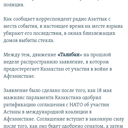
полиция.
Как сообщает корреспондент радио Азаттык с
места события, в настоящее время на месте взрыва
убирают его последствия, в окнах близлежащих
домов выбиты стекла.
Между тем, движение
«Талибан
» на прошлой
неделе распространило заявление, в котором
предостерегает Казахстан от участия в войне в
Афганистане.
Заявление было сделано после того, как 18 мая
мажилис парламента Казахстана одобрил
ратификацию соглашения с НАТО об участии
Астаны в международной коалиции в
Афганистане. Соглашение вступит в законную силу
после того, как оно будет одобрено сенатом, а затем