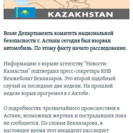
Возле Департамента комитета национальной
безопасности г. Астаны сегодня был взорван
автомобиль. По этому факту начато расследование.
Информацию о взрыве агентству "Новости-
Казахстан" подтвердил пресс-секретарь КНБ
Кенжеболат Бекназаров. Это второй подобный
случай за последние две недели. На прошлой
неделе взрыв прогремел в г.Актобе.
О подробностях чрезвычайного происшествия в
Астане, возможных жертвах и пострадавших пока
не сообщается. По словам Бекназарова, в
настоящее время этот инцидент расследует