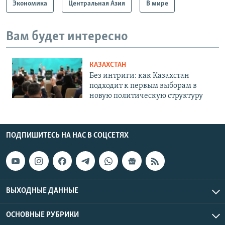
Экономика
Центральная Азия
В мире
Вам будет интересно
КАЗАХСТАН
Без интриги: как Казахстан
подходит к первым выборам в
новую политическую структуру
ПОДПИШИТЕСЬ НА НАС В СОЦСЕТЯХ
ВЫХОДНЫЕ ДАННЫЕ
ОСНОВНЫЕ РУБРИКИ