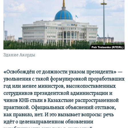
Здание Акорды
«Освобождён от должности указом президента» —
увольнения с такой формулировкой проработавших
год или менее министров, высокопоставленных
сотрудников президентской администрации и
чинов КНБ стали в Казахстане распространенной
практикой. Официальных объяснений отставок,
как правило, нет. И это вызывает вопросы: речь
идёт о целенаправленном обновлении