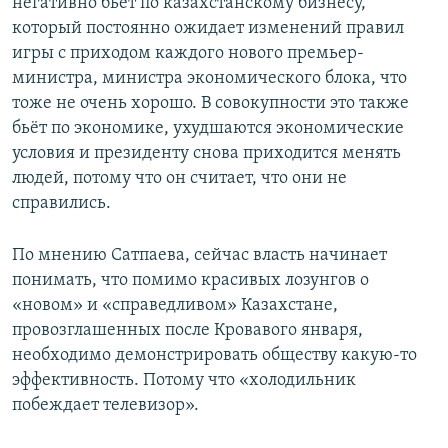
негативно бьёт по казахстанскому бизнесу,
который постоянно ожидает изменений правил
игры с приходом каждого нового премьер-
министра, министра экономического блока, что
тоже не очень хорошо. В совокупности это также
бьёт по экономике, ухудшаются экономические
условия и президенту снова приходится менять
людей, потому что он считает, что они не
справились.
По мнению Сатпаева, сейчас власть начинает
понимать, что помимо красивых лозунгов о
«новом» и «справедливом» Казахстане,
провозглашенных после Кровавого января,
необходимо демонстрировать обществу какую-то
эффективность. Потому что «холодильник
побеждает телевизор».