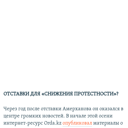
ОТСТАВКИ ДЛЯ «СНИЖЕНИЯ ПРОТЕСТНОСТИ»?
Через год после отставки Амерханова он оказался в
центре громких новостей. В начале этой осени
интернет-ресурс Orda.kz
опубликовал
материалы о