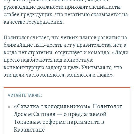
руководящие должности приходят специалисты
слабее предыдущих, что негативно сказывается на
качестве госуправления.
Политолог считает, что четких планов развития на
ближайшие пять-десять лет у правительства нет, а
когда нет стратегии, отсутствует и команда: «Люди
просто подбираются под конкретную
конъюнктурную задачу и цель. Учитывая то, что
эти цели часто меняются, меняются и люди».
ЧИТАЙТЕ ТАКЖЕ:
«Схватка с холодильником». Политолог
Досым Сатпаев — о предлагаемой
Токаевым реформе парламента в
Казахстане