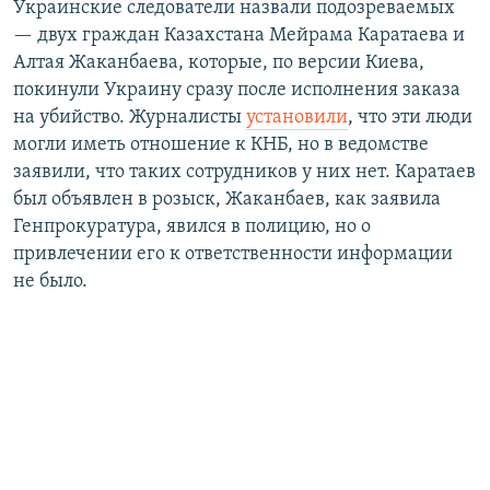
Украинские следователи назвали подозреваемых
— двух граждан Казахстана Мейрама Каратаева и
Алтая Жаканбаева, которые, по версии Киева,
покинули Украину сразу после исполнения заказа
на убийство. Журналисты
установили
, что эти люди
могли иметь отношение к КНБ, но в ведомстве
заявили, что таких сотрудников у них нет. Каратаев
был объявлен в розыск, Жаканбаев, как заявила
Генпрокуратура, явился в полицию, но о
привлечении его к ответственности информации
не было.