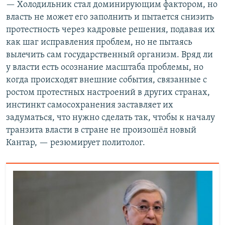
— Холодильник стал доминирующим фактором, но
власть не может его заполнить и пытается снизить
протестность через кадровые решения, подавая их
как шаг исправления проблем, но не пытаясь
вылечить сам государственный организм. Вряд ли
у власти есть осознание масштаба проблемы, но
когда происходят внешние события, связанные с
ростом протестных настроений в других странах,
инстинкт самосохранения заставляет их
задуматься, что нужно сделать так, чтобы к началу
транзита власти в стране не произошёл новый
Кантар, — резюмирует политолог.