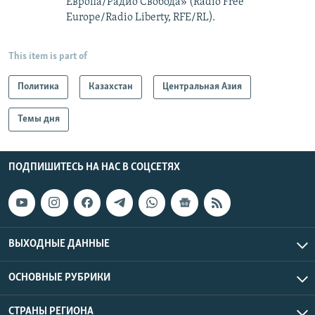
Европа/Радио Свобода» (Radio Free
Europe/Radio Liberty, RFE/RL).
This item is part of
Политика
Казахстан
Центральная Азия
Темы дня
ПОДПИШИТЕСЬ НА НАС В СОЦСЕТЯХ
ВЫХОДНЫЕ ДАННЫЕ
ОСНОВНЫЕ РУБРИКИ
СТРАНЫ РЕГИОНА