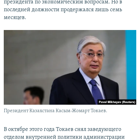
президента по экономическим вопросам. Но в
последней должности продержался лишь семь
месяцев.
Президент Казахстана Касым-Жомарт Токаев.
В октябре этого года Токаев снял заведующего
отделом внутренней политики администрации