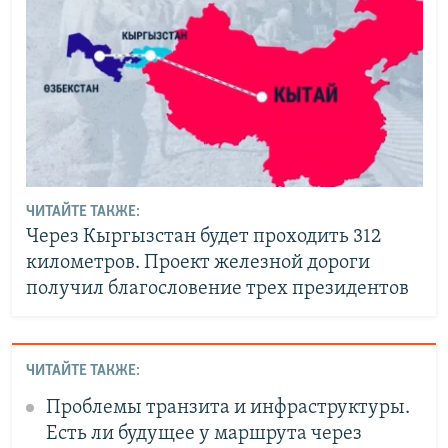
ЧИТАЙТЕ ТАКЖЕ:
Через Кыргызстан будет проходить 312
километров. Проект железной дороги
получил благословение трех президентов
ЧИТАЙТЕ ТАКЖЕ:
Проблемы транзита и инфраструктуры.
Есть ли будущее у маршрута через