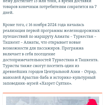
нему достигнет 15 млн тонн, а время доставки
товаров конечным потребителям сократится на 7
дней.
Кроме того, с 16 ноября 2024 года началась
реализация первой программы железнодорожных
путешествий по маршруту Алматы – Туркестан –
Ташкент – Алматы, что открывает новые
возможности для пассажиров. Программа
включает в себя посещение
достопримечательностей Туркестана и Ташкента.
Туристы также смогут посетить один из
древнейших городов Центральной Азии – Отрар,
мавзолей Арыстан-Баба и историко-культурный
заповедник-музей «Хазрет Султан».