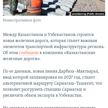
Иллюстративное фото
Между Казахстаном и Узбекистаном строится
новая железная дорога, которая станет важным
элементом транспортной инфраструктуры региона.
Об этом
сообщили
в компании «Казахстанские
железные дороги».
По ее данным, новая линия Дарбаза–Мактаарал,
ввод которой запланирован на 2027 год, станет
альтернативой маршруту Сарыагаш–Ташкент, что
позволит разгрузить станцию Сарыагаш и
увеличить объем экспорта в Узбекистан.