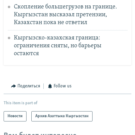
Скопление большегрузов на границе.
Кыргызстан высказал претензии,
Казахстан пока не ответил
Кыргызско-казахская граница:
ограничения сняты, но барьеры
остаются
Поделиться
Follow us
This item is part of
Новости
Архив Азаттыка Кыргызстан