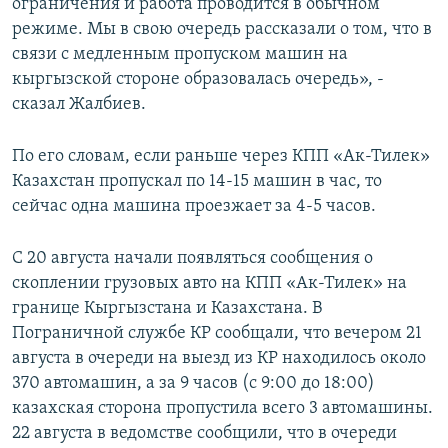
ограничения и работа проводится в обычном
режиме. Мы в свою очередь рассказали о том, что в
связи с медленным пропуском машин на
кыргызской стороне образовалась очередь», -
сказал Жалбиев.
По его словам, если раньше через КПП «Ак-Тилек»
Казахстан пропускал по 14-15 машин в час, то
сейчас одна машина проезжает за 4-5 часов.
С 20 августа начали появляться сообщения о
скоплении грузовых авто на КПП «Ак-Тилек» на
границе Кыргызстана и Казахстана. В
Пограничной службе КР сообщали, что вечером 21
августа в очереди на выезд из КР находилось около
370 автомашин, а за 9 часов (с 9:00 до 18:00)
казахская сторона пропустила всего 3 автомашины.
22 августа в ведомстве сообщили, что в очереди