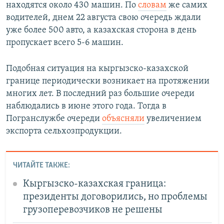
находятся около 430 машин. По
словам
же самих
водителей, днем 22 августа свою очередь ждали
уже более 500 авто, а казахская сторона в день
пропускает всего 5-6 машин.
Подобная ситуация на кыргызско-казахской
границе периодически возникает на протяжении
многих лет. В последний раз большие очереди
наблюдались в июне этого года. Тогда в
Погранслужбе очереди
объясняли
увеличением
экспорта сельхозпродукции.
ЧИТАЙТЕ ТАКЖЕ:
Кыргызско-казахская граница:
президенты договорились, но проблемы
грузоперевозчиков не решены