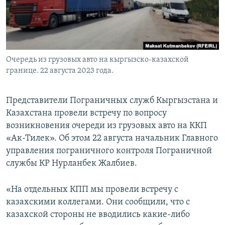
Очередь из грузовых авто на кыргызско-казахской
границе. 22 августа 2023 года.
Представители Пограничных служб Кыргызстана и
Казахстана провели встречу по вопросу
возникновения очереди из грузовых авто на ККП
«Ак-Тилек». Об этом 22 августа начальник Главного
управления пограничного контроля Пограничной
службы КР Нурланбек Жалбиев.
«На отдельных КПП мы провели встречу с
казахскими коллегами. Они сообщили, что с
казахской стороны не вводились какие-либо