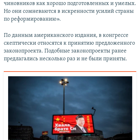
чиновников как хорошо подготовленных и умелых.
Но они сомневаются в искренности усилий страны
по реформированию».
По данным американского издания, в конгрессе
скептически относятся к принятию предложенного
законопроекта. Подобные законопроекты ранее
предлагались несколько раз и не были приняты.