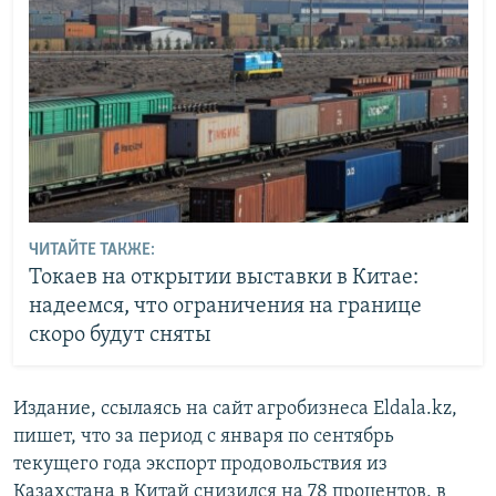
ЧИТАЙТЕ ТАКЖЕ:
Токаев на открытии выставки в Китае:
надеемся, что ограничения на границе
скоро будут сняты
Издание, ссылаясь на сайт агробизнеса Eldala.kz,
пишет, что за период с января по сентябрь
текущего года экспорт продовольствия из
Казахстана в Китай снизился на 78 процентов, в