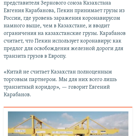
представителя Зернового союза Казахстана
Евгения Карабанова, Пекин принимает грузы из
России, где уровень заражения коронавирусом
намного выше, чем в Казахстане, и вводит
ограничения на казахстанские грузы. Карабанов
считает, что Пекин использует коронавирус как
предлог для освобождения железной дороги для
транзита грузов в Европу.
«Китай не считает Казахстан полноценным
торговым партнером. Мы для них всего лишь
транзитный коридор», — говорит Евгений
Карабанов.