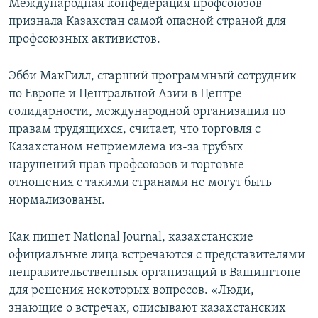
Международная конфедерация профсоюзов
признала Казахстан самой опасной страной для
профсоюзных активистов.
Эбби МакГилл, старший программный сотрудник
по Европе и Центральной Азии в Центре
солидарности, международной организации по
правам трудящихся, считает, что торговля с
Казахстаном неприемлема из-за грубых
нарушений прав профсоюзов и торговые
отношения с такими странами не могут быть
нормализованы.
Как пишет National Journal, казахстанские
официальные лица встречаются с представителями
неправительственных организаций в Вашингтоне
для решения некоторых вопросов. «Люди,
знающие о встречах, описывают казахстанских