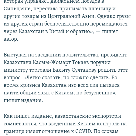
которая управляет движением поездов в
Синьцзяне, перестала принимать пшеницу и
другие товары из Центральной Азии. Однако грузы
из других стран беспрепятственно перемещаются
через Казахстан в Китай и обратно», — пишет
автор.
Выступая на заседании правительства, президент
Казахстана Касым-Жомарт Токаев поручил
министру торговли Бахыту Султанову решить этот
вопрос. «Легко сказать, но сложно сделать. Во
время кризиса Казахстан изо всех сил пытался
найти общий язык с Китаем, но безуспешно», —
пишет издание.
Как пишет издание, казахстанские экспортеры
сомневаются, что введенный Китаем контроль на
границе имеет отношение к COVID. По словам