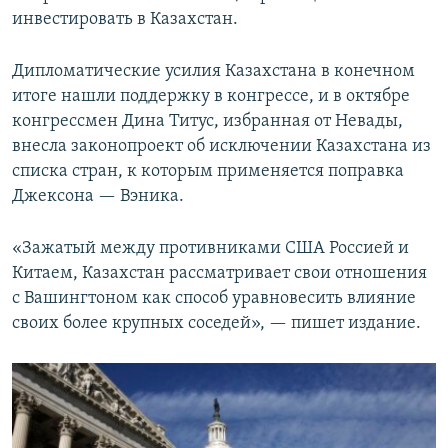
инвестировать в Казахстан.
Дипломатические усилия Казахстана в конечном
итоге нашли поддержку в конгрессе, и в октябре
конгрессмен Дина Титус, избранная от Невады,
внесла законопроект об исключении Казахстана из
списка стран, к которым применяется поправка
Джексона — Вэника.
«Зажатый между противниками США Россией и
Китаем, Казахстан рассматривает свои отношения
с Вашингтоном как способ уравновесить влияние
своих более крупных соседей», — пишет издание.