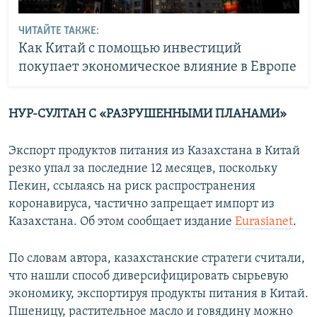
ЧИТАЙТЕ ТАКЖЕ:
Как Китай с помощью инвестиций
покупает экономическое влияние в Европе
НУР-СУЛТАН С «РАЗРУШЕННЫМИ ПЛАНАМИ»
Экспорт продуктов питания из Казахстана в Китай
резко упал за последние 12 месяцев, поскольку
Пекин, ссылаясь на риск распространения
коронавируса, частично запрещает импорт из
Казахстана. Об этом сообщает издание
Eurasianet
.
По словам автора, казахстанские стратеги считали,
что нашли способ диверсифицировать сырьевую
экономику, экспортируя продукты питания в Китай.
Пшеницу, растительное масло и говядину можно