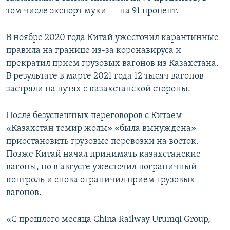
том числе экспорт муки — на 91 процент.
В ноябре 2020 года Китай ужесточил карантинные
правила на границе из-за коронавируса и
прекратил прием грузовых вагонов из Казахстана.
В результате в марте 2021 года 12 тысяч вагонов
застряли на путях с казахстанской стороны.
После безуспешных переговоров с Китаем
«Казахстан темир жолы» «была вынуждена»
приостановить грузовые перевозки на восток.
Позже Китай начал принимать казахстанские
вагоны, но в августе ужесточил пограничный
контроль и снова ограничил прием грузовых
вагонов.
«С прошлого месяца China Railway Urumqi Group,