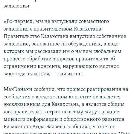
заявлении.
«Во-первых, мы не выпускали совместного
заявления с правительством Казахстана.
Правительство Казахстана выпустило собственное
заявление, основанное на обсуждениях, в ходе
которых мы рассказали им о нашем глобальном
процессе обработки запросов правительств об
ограничении контента, нарушающего местное
законодательство», — заявил он.
МакКонахи сообщил, что процесс реагирования на
сообщения о вредоносном контенте не является
эксклюзивным для Казахстана, а является общим
для правительств стран по всему миру. Позднее
министр информации и общественного развития
Казахстана Аида Балаева сообщила, что текст