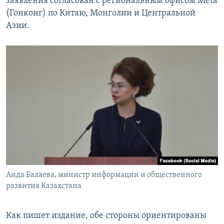
заявления согласован с региональным офисом Meta
(Гонконг) по Китаю, Монголии и Центральной
Азии.
Аида Балаева, министр информации и общественного
развития Казахстана
Как пишет издание, обе стороны ориентированы