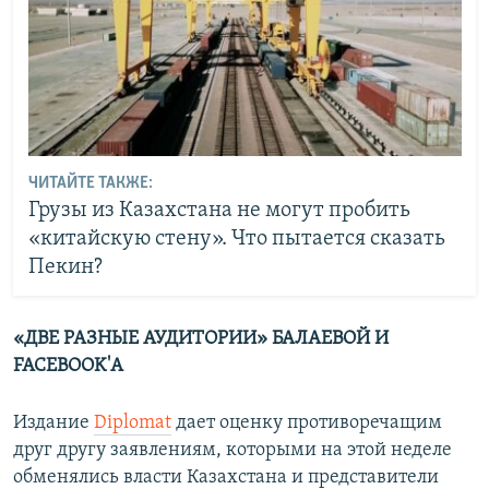
ЧИТАЙТЕ ТАКЖЕ:
Грузы из Казахстана не могут пробить
«китайскую стену». Что пытается сказать
Пекин?
«ДВЕ РАЗНЫЕ АУДИТОРИИ» БАЛАЕВОЙ И
FACEBOOK'А
Издание
Diplomat
дает оценку противоречащим
друг другу заявлениям, которыми на этой неделе
обменялись власти Казахстана и представители