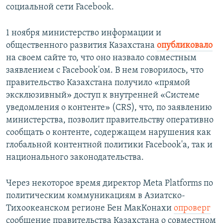
социальной сети Facebook.
1 ноября министерство информации и
общественного развития Казахстана
опубликовало
на своем сайте то, что оно назвало совместным
заявлением с Facebook'ом. В нем говорилось, что
правительство Казахстана получило «прямой
эксклюзивный» доступ к внутренней «Системе
уведомления о контенте» (CRS), что, по заявлению
министерства, позволит правительству оперативно
сообщать о контенте, содержащем нарушения как
глобальной контентной политики Facebook'а, так и
национального законодательства.
Через некоторое время директор Meta Platforms по
политическим коммуникациям в Азиатско-
Тихоокеанском регионе Бен МакКонахи
опроверг
сообщение правительства Казахстана о совместном