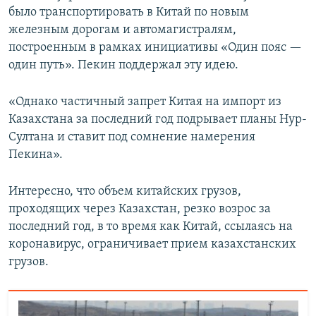
было транспортировать в Китай по новым
железным дорогам и автомагистралям,
построенным в рамках инициативы «Один пояс —
один путь». Пекин поддержал эту идею.
«Однако частичный запрет Китая на импорт из
Казахстана за последний год подрывает планы Нур-
Султана и ставит под сомнение намерения
Пекина».
Интересно, что объем китайских грузов,
проходящих через Казахстан, резко возрос за
последний год, в то время как Китай, ссылаясь на
коронавирус, ограничивает прием казахстанских
грузов.