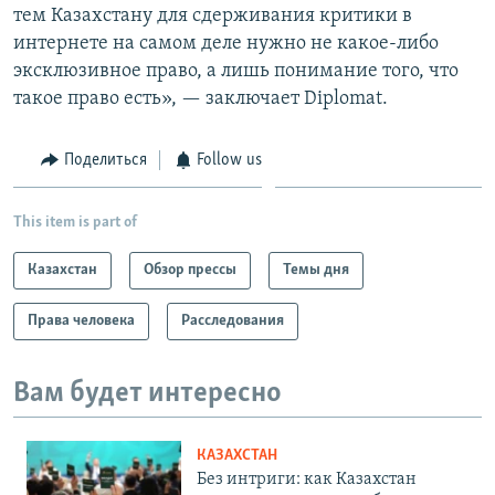
тем Казахстану для сдерживания критики в
интернете на самом деле нужно не какое-либо
эксклюзивное право, а лишь понимание того, что
такое право есть», — заключает Diplomat.
Поделиться
Follow us
This item is part of
Казахстан
Обзор прессы
Темы дня
Права человека
Расследования
Вам будет интересно
КАЗАХСТАН
Без интриги: как Казахстан