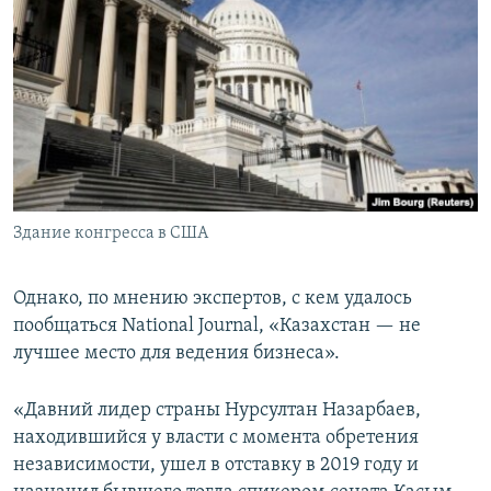
Здание конгресса в США
Однако, по мнению экспертов, с кем удалось
пообщаться National Journal, «Казахстан — не
лучшее место для ведения бизнеса».
«Давний лидер страны Нурсултан Назарбаев,
находившийся у власти с момента обретения
независимости, ушел в отставку в 2019 году и