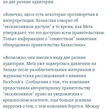
на две разные аудитории.
«Конечно, здесь есть некоторые противоречия в
интерпретации. Казахстан говорит об
"эксклюзивном доступе" в то время, как Meta
утверждает, что это доступно всем правительствам.
Только информацию о "совместном" заявлении
обнародовало правительство Казахстана».
«Возможно, они имели в виду две разные
аудитории. Meta уже подверглась давлению на
Западе после разоблачительных материалов и
журналистских расследований о влиянии
Facebook'а. Сообщения о том, что компания
предоставила авторитарному правительству
"эксклюзивное" право на уведомления о
вредоносном контенте, еще больше усилили
нарратив о том, с чем компания борется. Между