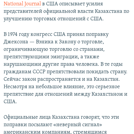
National Journal
в США описывает усилия
представителей официальной власти Казахстана по
улучшению торговых отношений с США.
В 1974 году конгресс США принял поправку
Джексона — Вэника к Закону о торговле,
ограничивающую торговлю со странами,
препятствующими эмиграции, а также
нарушающими другие права человека. В те годы
гражданам СССР препятствовали покидать страну.
Сейчас закон распространяется и на Казахстан.
Несмотря на небольшое влияние, это серьезное
препятствие для отношений между Казахстаном и
США.
Официальные лица Казахстана говорят, что эти
поправки посылают «неверный сигнал»
американским компаниям, стремящимся